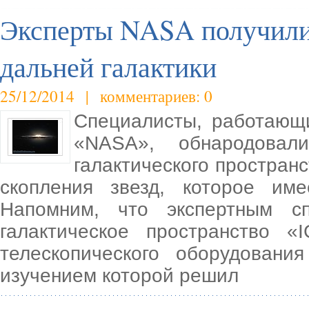
Эксперты NASA получили
дальней галактики
25/12/2014 | комментариев: 0
Специалисты, работающ
«NASA», обнародовал
галактического пространс
скопления звезд, которое име
Напомним, что экспертным сп
галактическое пространство
телескопического оборудовани
изучением которой решил