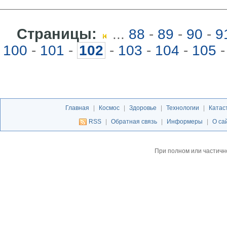
Страницы:
...
88
-
89
-
90
-
9
100
-
101
-
102
-
103
-
104
-
105
-
Главная
|
Космос
|
Здоровье
|
Технологии
|
Катас
RSS
|
Обратная связь
|
Информеры
|
О са
При полном или частичн