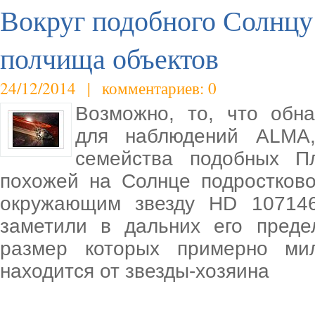
Вокруг подобного Солнцу
полчища объектов
24/12/2014 | комментариев: 0
Возможно, то, что обн
для наблюдений ALMA,
семейства подобных Пл
похожей на Солнце подростков
окружающим звезду HD 107146
заметили в дальних его преде
размер которых примерно мил
находится от звезды-хозяина