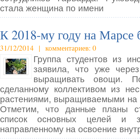
стала женщина по имени
К 2018-му году на Марсе 
31/12/2014 | комментариев: 0
Группа студентов из ин
заявила, что уже чере
выращивать овощи. По
сделанному коллективом из не
растениями, выращиваемыми на кр
Отметим, что данные планы с
список основных целей и з
направленному на освоение внут