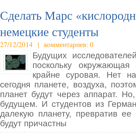
Сделать Марс «кислородн
немецкие студенты
27/12/2014 | комментариев: 0
Будущих исследователе
поскольку окружающая
крайне суровая. Нет н
сегодня планете, воздуха, поэт
планет будут через аппарат. Но
будущем. И студентов из Герма
далекую планету, превратив ее
будут причастны