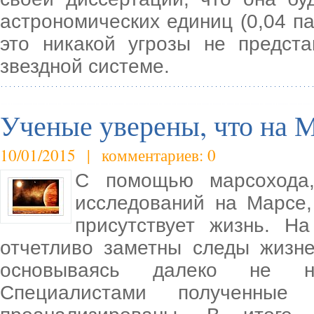
астрономических единиц (0,04 п
это никакой угрозы не предста
звездной системе.
Ученые уверены, что на М
10/01/2015 | комментариев: 0
С помощью марсохода,
исследований на Марсе,
присутствует жизнь. Н
отчетливо заметны следы жизне
основываясь далеко не на
Специалистами полученные