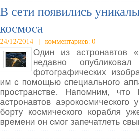
В сети появились уникаль
космоса
24/12/2014 | комментариев: 0
Один из астронавтов 
недавно опубликова
фотографических изобр
им с помощью специального апп
пространстве. Напомним, что
астронавтов аэрокосмического 
борту космического корабля уж
времени он смог запечатлеть св