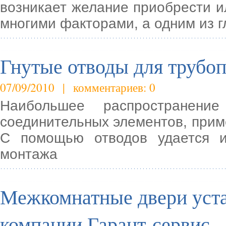
возникает желание приобрести и
многими факторами, а одним из 
Гнутые отводы для трубо
07/09/2010 | комментариев: 0
Наибольшее распространени
соединительных элементов, прим
С помощью отводов удается и
монтажа
Межкомнатные двери уста
компании Гарант-сервис