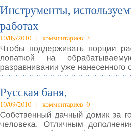
Инструменты, используем
работах
10/09/2010 | комментариев: 3
Чтобы поддерживать порции ра
лопаткой на обрабатываем
разравнивании уже нанесенного 
Русская баня.
10/09/2010 | комментариев: 0
Собственный дачный домик за го
человека. Отличным дополнени