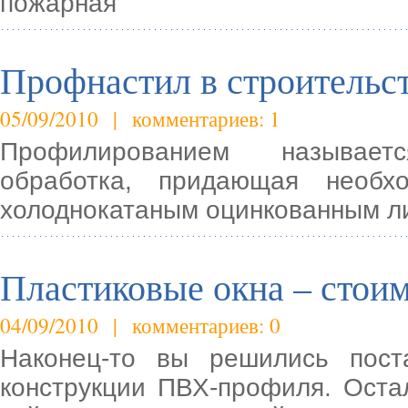
пожарная
Профнастил в строительс
05/09/2010 | комментариев: 1
Профилированием называет
обработка, придающая необх
холоднокатаным оцинкованным ли
Пластиковые окна – стоим
04/09/2010 | комментариев: 0
Наконец-то вы решились пост
конструкции ПВХ-профиля. Оста