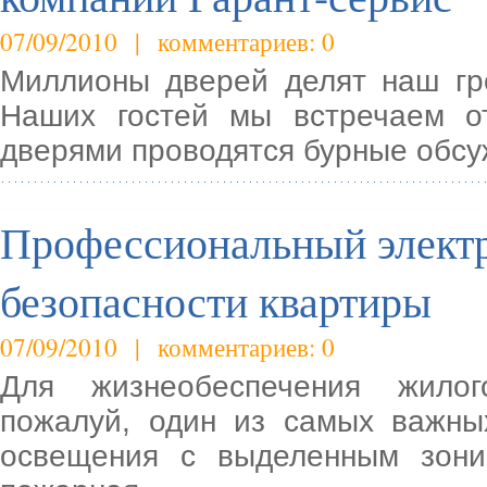
07/09/2010 | комментариев: 0
Миллионы дверей делят наш гр
Наших гостей мы встречаем о
дверями проводятся бурные обс
Профессиональный электр
безопасности квартиры
07/09/2010 | комментариев: 0
Для жизнеобеспечения жилог
пожалуй, один из самых важны
освещения с выделенным зони