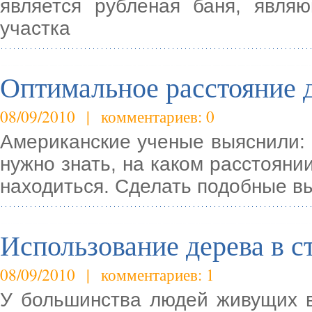
является рубленая баня, явл
участка
Оптимальное расстояние 
08/09/2010 | комментариев: 0
Американские ученые выяснили: 
нужно знать, на каком расстояни
находиться. Сделать подобные 
Использование дерева в с
08/09/2010 | комментариев: 1
У большинства людей живущих в