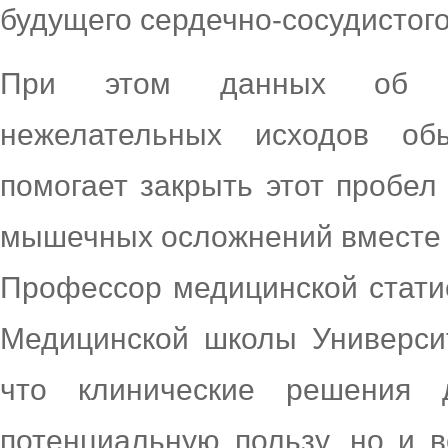
будущего сердечно-сосудистого
При этом данных об ин
нежелательных исходов о
помогает закрыть этот пробел
мышечных осложнений вместе с
Профессор медицинской стати
Медицинской школы Университ
что клинические решения 
потенциальную пользу, но и 