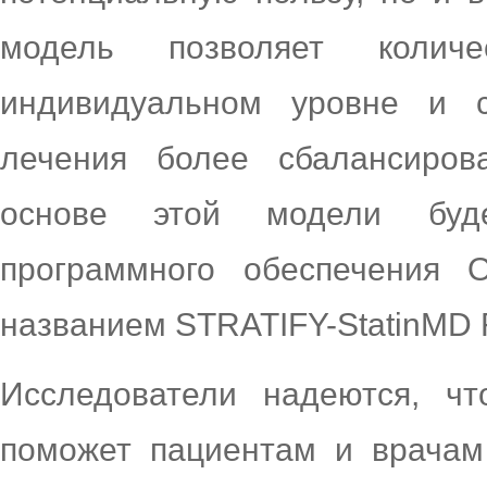
модель позволяет колич
индивидуальном уровне и с
лечения более сбалансиров
основе этой модели буд
программного обеспечения Ox
названием STRATIFY-StatinMD R
Исследователи надеются, чт
поможет пациентам и врачам