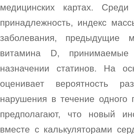
медицинских картах. Среди 
принадлежность, индекс масс
заболевания, предыдущие 
витамина D, принимаемые
назначении статинов. На ос
оценивает вероятность ра
нарушения в течение одного г
предполагают, что новый ин
вместе с калькуляторами серд