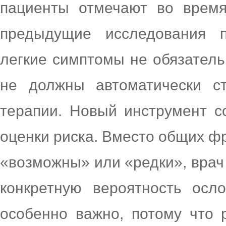
пациенты отмечают во время
предыдущие исследования п
легкие симптомы не обязател
не должны автоматически ст
терапии. Новый инструмент с
оценки риска. Вместо общих ф
«возможны» или «редки», врач
конкретную вероятность осл
особенно важно, потому что 