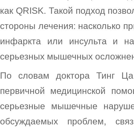
как QRISK. Такой подход позв
стороны лечения: насколько пр
инфаркта или инсульта и на
серьезных мышечных осложне
По словам доктора Тинг Ца
первичной медицинской помо
серьезные мышечные наруше
обсуждаемых проблем, свя