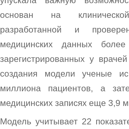
упускала важную возможнос
основан на клинической
разработанной и провере
медицинских данных более
зарегистрированных у врачей
создания модели ученые ис
миллиона пациентов, а зат
медицинских записях еще 3,9 
Модель учитывает 22 показат