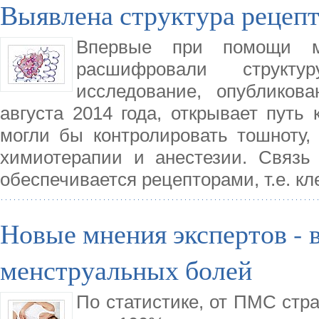
Выявлена структура рецепт
Впервые при помощи ме
расшифровали структу
исследование, опубликов
августа 2014 года, открывает путь 
могли бы контролировать тошноту,
химиотерапии и анестезии. Связь
обеспечивается рецепторами, т.е. 
Новые мнения экспертов - 
менструальных болей
По статистике, от ПМС стр