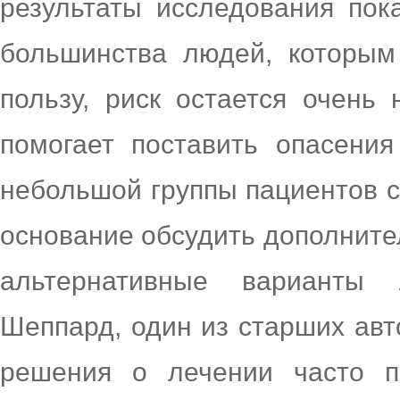
результаты исследования пок
большинства людей, которым
пользу, риск остается очень
помогает поставить опасения
небольшой группы пациентов 
основание обсудить дополните
альтернативные варианты
Шеппард, один из старших авт
решения о лечении часто п