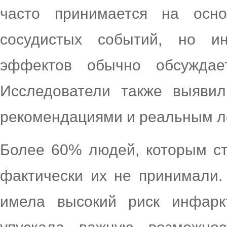
часто принимается на осно
сосудистых событий, но и
эффектов обычно обсуждае
Исследователи также выяви
рекомендациями и реальным л
Более 60% людей, которым ст
фактически их не принимали.
имела высокий риск инфарк