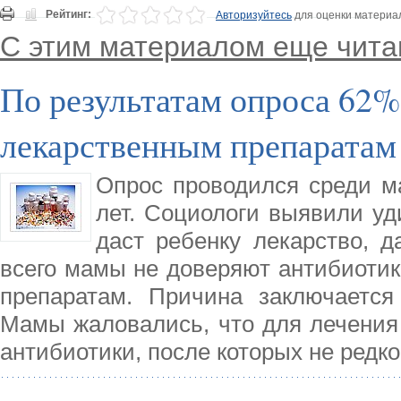
Рейтинг:
Авторизуйтесь
для оценки материа
С этим материалом еще чита
По результатам опроса 62%
лекарственным препаратам
Опрос проводился среди м
лет. Социологи выявили уд
даст ребенку лекарство, д
всего мамы не доверяют антибиоти
препаратам. Причина заключается
Мамы жаловались, что для лечения
антибиотики, после которых не редко