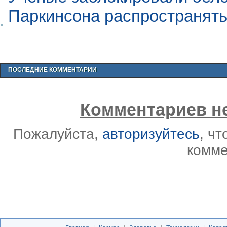
Паркинсона распространять
ПОСЛЕДНИЕ КОММЕНТАРИИ
Комментариев не
Пожалуйста,
авторизуйтесь
, ч
комме