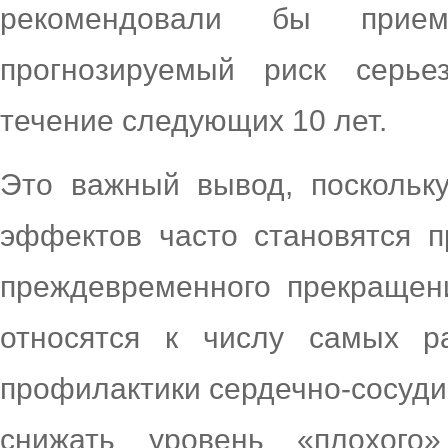
рекомендовали бы прие
прогнозируемый риск серь
течение следующих 10 лет.
Это важный вывод, поскольк
эффектов часто становятся п
преждевременного прекращен
относятся к числу самых р
профилактики сердечно-сосуди
снижать уровень «плохог