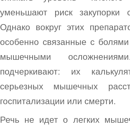
уменьшают риск закупорки с
Однако вокруг этих препарат
особенно связанные с болям
мышечными осложнения
подчеркивают: их калькул
серьезных мышечных расст
госпитализации или смерти.
Речь не идет о легких мыше