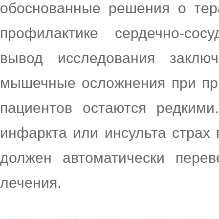
обоснованные решения о тер
профилактике сердечно-сос
вывод исследования заклю
мышечные осложнения при пр
пациентов остаются редкими
инфаркта или инсульта страх
должен автоматически перев
лечения.