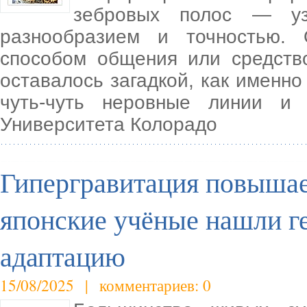
зебровых полос — уз
разнообразием и точностью.
способом общения или средств
оставалось загадкой, как именно
чуть-чуть неровные линии и 
Университета Колорадо
Гипергравитация повышае
японские учёные нашли г
адаптацию
15/08/2025 | комментариев: 0