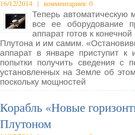
16/12/2014 | комментариев: 0
Теперь автоматическую 
все ее оборудование п
аппарат готов к конечной
Плутона и им самим. «Остановив
аппарат в январе приступит к 
попытки получить сведения с 
установленных на Земле об этом
поскольку мощностей
Корабль «Новые горизонт
Плутоном