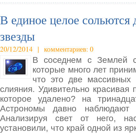
В единое целое сольются 
звезды
20/12/2014 | комментариев: 0
В соседнем с Землей с
которые много лет приним
что это две массивных 
слияния. Удивительно красивая 
которое удалено? на тринадц
Астрономы давно наблюдают 
Анализируя свет от него, н
установили, что край одной из яр