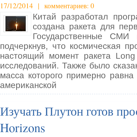
17/12/2014 | комментариев: 0
Китай разработал прог
создана ракета для перв
Государственные СМИ 
подчеркнув, что космическая п
настоящий момент ракета Long
исследований. Также было сказан
масса которого примерно равна
американской
Изучать Плутон готов пр
Horizons