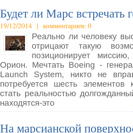
Будет ли Марс встречать 
19/12/2014 | комментариев: 0
Реально ли человеку вы
отрицают такую возм
позиционирует миссию,
Орион. Мечтать Boeing - генер
Launch System, никто не впр
потребуется шесть элементов 
стать реальностью долгожданны
находятся-это
На марсианской поверхно