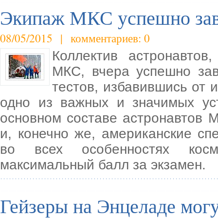
Экипаж МКС успешно зав
08/05/2015 | комментариев: 0
Коллектив астронавтов
МКС, вчера успешно за
тестов, избавившись от и
одно из важных и значимых ус
основном составе астронавтов М
и, конечно же, американские с
во всех особенностях кос
максимальный балл за экзамен.
Гейзеры на Энцеладе мог