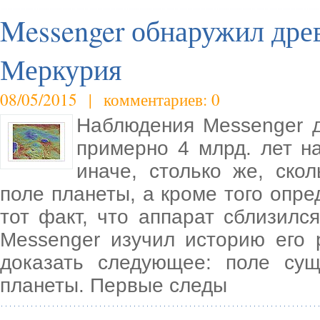
Messenger обнаружил древ
Меркурия
08/05/2015 | комментариев: 0
Наблюдения Messenger д
примерно 4 млрд. лет на
иначе, столько же, ско
поле планеты, а кроме того опре
тот факт, что аппарат сблизилс
Messenger изучил историю его 
доказать следующее: поле сущ
планеты. Первые следы