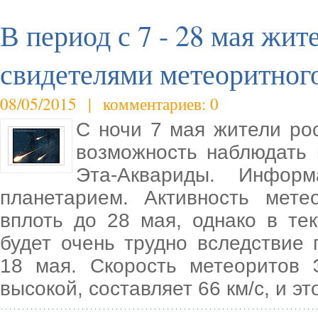
В период с 7 - 28 мая жи
свидетелями метеоритног
08/05/2015 | комментариев: 0
С ночи 7 мая жители ро
возможность наблюдать
Эта-Аквариды. Информ
планетарием. Активность мете
вплоть до 28 мая, однако в те
будет очень трудно вследствие 
18 мая. Скорость метеоритов 
высокой, составляет 66 км/с, и эт