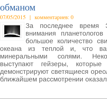
обманом
07/05/2015 | комментариев: 0
За последнее время 
внимания планетологов
большое количество св
океана из теплой и, что ва
минеральными солями. Неко
выступают гейзеры, которые
демонстрируют светящиеся ореол
ближайшем рассмотрении оказало