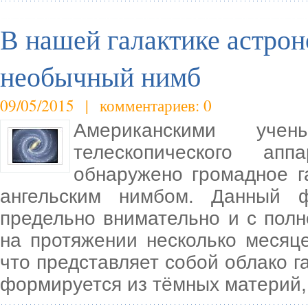
В нашей галактике астро
необычный нимб
09/05/2015 | комментариев: 0
Американскими уч
телескопического ап
обнаружено громадное г
ангельским нимбом. Данный 
предельно внимательно и с полн
на протяжении несколько месяце
что представляет собой облако г
формируется из тёмных материй,