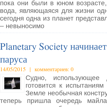
пока они были в юном возрасте
вода, являющаяся для жизни од
сегодня одна из планет представ
– невыносимо
Planetary Society начинае
паруса
14/05/2015 | комментариев: 0
Судно, использующее 
готовится к испытаниям
Земле необычная конструк
теперь пришла очередь майла