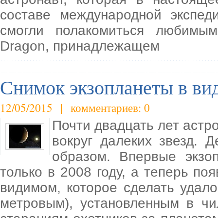
составе международной экспед
смогли полакомиться любимым
Dragon, принадлежащем
Снимок экзопланеты в ви
12/05/2015 | комментариев: 0
Почти двадцать лет астр
вокруг далеких звезд. 
образом. Впервые экзо
только в 2008 году, а теперь по
видимом, которое сделать удало
метровым), установленным в чи