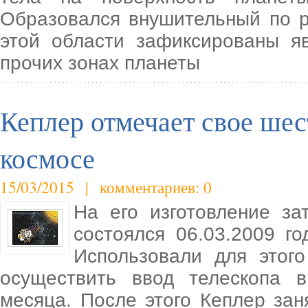
Образовался внушительный по р
этой области зафиксированы я
прочих зонах планеты
Кеплер отмечает свое шес
космосе
15/03/2015 | комментариев: 0
На его изготовление за
состоялся 06.03.2009 г
Использовали для этого
осуществить ввод телескопа 
месяца. После этого Кеплер зан