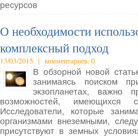
ресурсов
О необходимости использо
комплексный подход
13/03/2015 | комментариев: 0
В обзорной новой стать
занимаясь поиском пр
экзопланетах, важно 
возможностей, имеющихся с
Исследователи, которые заним
организмами внеземными, следу
присутствуют в земных условия