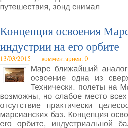
путешествия, зонд снимал
Концепция освоения Марс
индустрии на его орбите
13/03/2015 | комментариев: 0
Марс ближайший аналог
освоение одна из свер
Технически, полеты на М
возможны, но слабое место всех
отсутствие практически целес
марсианских баз. Концепция осв
его орбите, индустриальной б