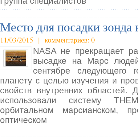
Группа специалистов
Место для посадки зонда
11/03/2015 | комментариев: 0
NASA не прекращает раб
высадке на Марс людей
сентябре следующего 
планету с целью изучения и про
свойств внутренних областей. 
использовали систему THEM
орбитальном марсианском, п
оптическом