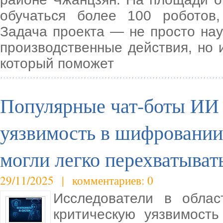
обучаться более 100 роботов
Задача проекта — не просто на
производственные действия, но 
который поможет
Популярные чат-боты ИИ
уязвимость в шифровании 
могли легко перехватыват
29/11/2025 | комментариев: 0
Исследователи в облас
критическую уязвимост