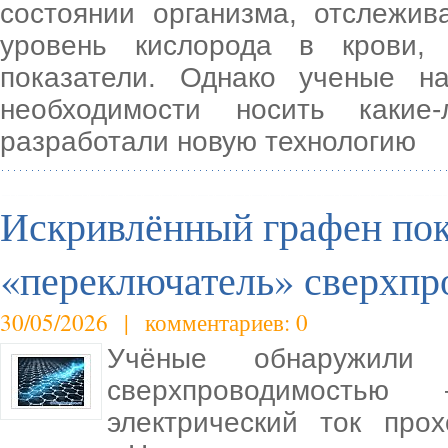
состоянии организма, отслежив
уровень кислорода в крови,
показатели. Однако ученые н
необходимости носить какие-
разработали новую технологию
Искривлённый графен по
«переключатель» сверхпр
30/05/2026 | комментариев: 0
Учёные обнаружили 
сверхпроводимость
электрический ток про