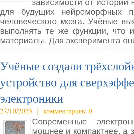
зависимости от истории 
для будущих нейроморфных п
человеческого мозга. Учёные вы
выполнять те же функции, что 
материалы. Для эксперимента он
Учёные создали трёхсло
устройство для сверхэфф
электроники
27/10/2025 | комментариев: 0
Современные электрон
мощнее и компактнее, а 