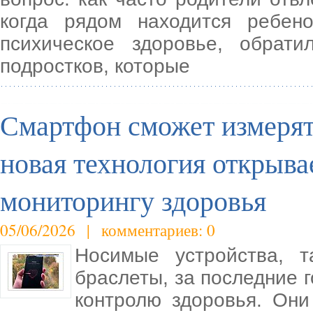
когда рядом находится ребен
психическое здоровье, обрат
подростков, которые
Смартфон сможет измерят
новая технология открыва
мониторингу здоровья
05/06/2026 | комментариев: 0
Носимые устройства, 
браслеты, за последние 
контролю здоровья. Они