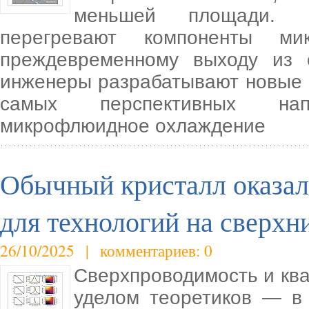
меньшей площади. 
перегревают компоненты м
преждевременному выходу из 
инженеры разрабатывают новые 
самых перспективных нап
микрофлюидное охлаждение
Обычный кристалл оказал
для технологий на сверхн
26/10/2025 | комментариев: 0
Сверхпроводимость и кв
уделом теоретиков — в