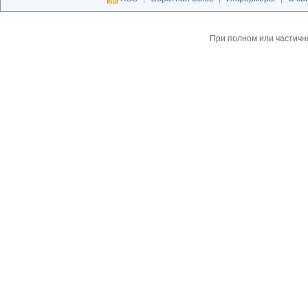
При полном или частичн