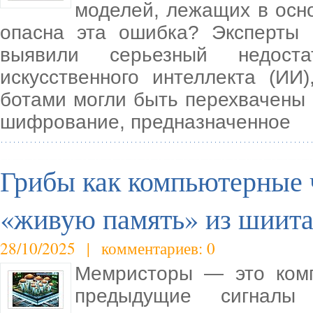
моделей, лежащих в осно
опасна эта ошибка? Эксперты п
выявили серьезный недост
искусственного интеллекта (ИИ)
ботами могли быть перехвачены 
шифрование, предназначенное
Грибы как компьютерные 
«живую память» из шиита
28/10/2025 | комментариев: 0
Мемристоры — это комп
предыдущие сигналы