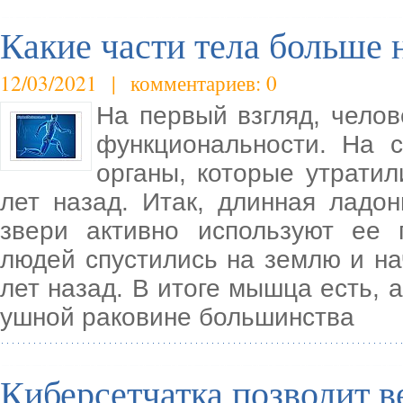
Какие части тела больше 
12/03/2021 | комментариев: 0
На первый взгляд, челов
функциональности. На 
органы, которые утрати
лет назад. Итак, длинная лад
звери активно используют ее 
людей спустились на землю и на
лет назад. В итоге мышца есть, 
ушной раковине большинства
Киберсетчатка позволит в