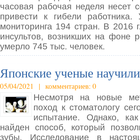
часовая рабочая неделя несет 
привести к гибели работника.
мониторинга 194 стран. В 2016 
инсультов, возникших на фоне 
умерло 745 тыс. человек.
Японские ученые научили
05/04/2021 | комментариев: 0
Несмотря на новые мет
поход к стоматологу сег
испытание. Однако, ка
найден способ, который позво
зубы. Исследование в насто