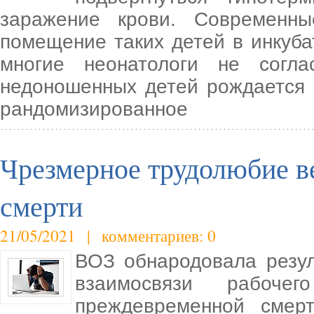
заражение крови. Современн
помещение таких детей в инкуба
многие неонатологи не согл
недоношенных детей рождается 
рандомизированное
Чрезмерное трудолюбие в
смерти
21/05/2021 | комментариев: 0
ВОЗ обнародовала резул
взаимосвязи рабоч
преждевременной смерт