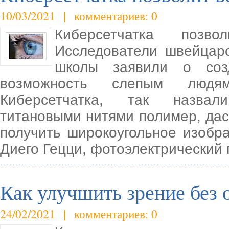
10/03/2021 | комментариев: 0
Киберсетчатка позв
Исследователи швейцар
школы заявили о соз
возможность слепым людя
Киберсетчатка, так назвал
титановыми нитями полимер, дас
получить широкоугольное изобр
Диего Гецци, фотоэлектрический 
Как улучшить зрение без 
24/02/2021 | комментариев: 0