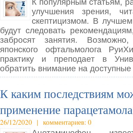
К популярным статьям, 
улучшения зрения, чи
скептицизмом. В лучшем
будут следовать рекомендациям,
забросят занятия. Возможно,
японского офтальмолога РуиХ
практику и преподает в Унив
обратить внимание на доступные
К каким последствиям мо
применение парацетамола
26/12/2020 | комментариев: 0
Ацетаминофен, изв