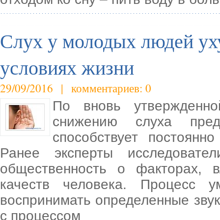
Слух у молодых людей ух
условиях жизни
29/09/2016 | комментариев: 0
По вновь утвержденной
снижению слуха пред
способствует постоянн
Ранее эксперты исследовате
общественность о факторах, 
качеств человека. Процесс у
воспринимать определенные зву
с процессом