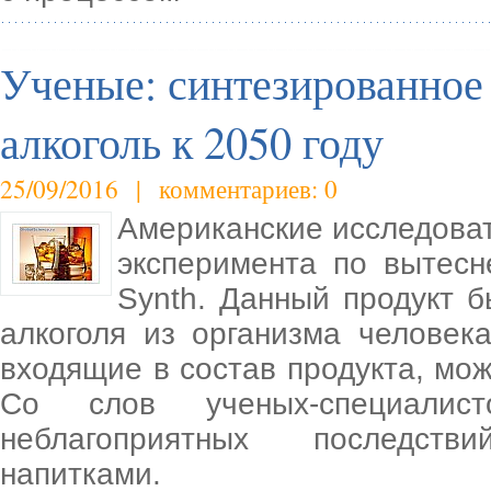
Ученые: синтезированное
алкоголь к 2050 году
25/09/2016 | комментариев: 0
Американские исследова
эксперимента по вытесн
Synth. Данный продукт 
алкоголя из организма человек
входящие в состав продукта, мож
Со слов ученых-специалис
неблагоприятных последств
напитками.