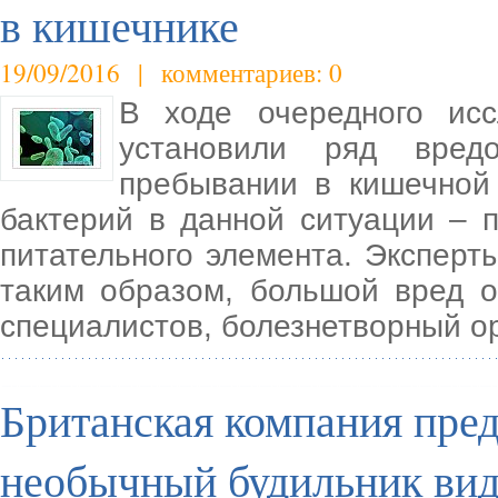
в кишечнике
19/09/2016 | комментариев: 0
В ходе очередного исс
установили ряд вред
пребывании в кишечной
бактерий в данной ситуации – п
питательного элемента. Эксперты
таким образом, большой вред о
специалистов, болезнетворный о
Британская компания пр
необычный будильник ви