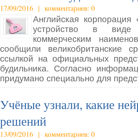
17/09/2016 | комментариев: 0
Английская корпорация 
устройство в виде 
коммерческим наименов
сообщили великобританские с
ссылкой на официальных предс
будильника. Согласно информац
придумано специально для предс
Учёные узнали, какие ней
решений
13/09/2016 | комментариев: 0