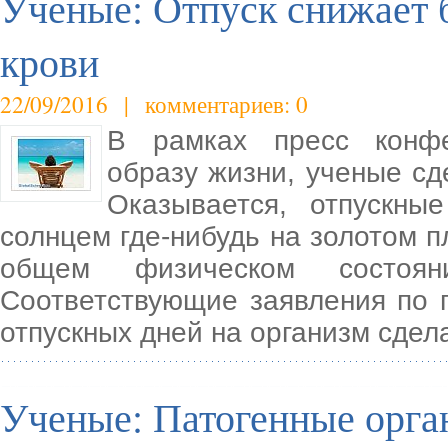
Ученые: Отпуск снижает 
крови
22/09/2016 | комментариев: 0
В рамках пресс конфе
образу жизни, ученые сд
Оказывается, отпускны
солнцем где-нибудь на золотом 
общем физическом состоян
Соответствующие заявления по 
отпускных дней на организм сдел
Ученые: Патогенные орга