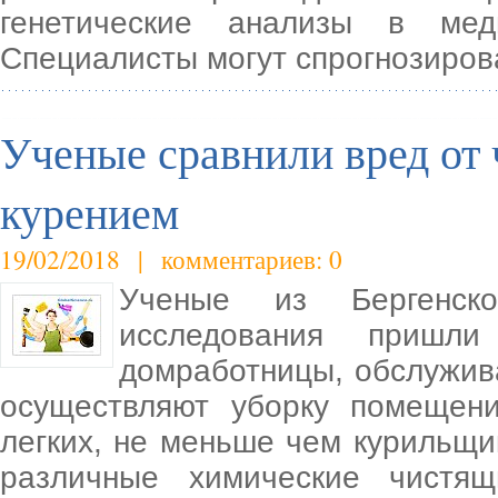
генетические анализы в мед
Специалисты могут спрогнозиров
Ученые сравнили вред от 
курением
19/02/2018 | комментариев: 0
Ученые из Бергенско
исследования приш
домработницы, обслужив
осуществляют уборку помещен
легких, не меньше чем курильщи
различные химические чистя