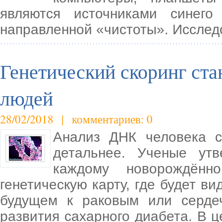
являются источниками синего
направленной «чистоты». Исследо
Генетический скоринг ста
людей
28/02/2018 | комментариев: 0
Анализ ДНК человека с
детальнее. Ученые ут
каждому новорождённ
генетическую карту, где будет 
будущем к раковым или серде
развития сахарного диабета. В 