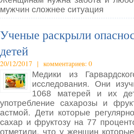
мужчин сложнее ситуация
Ученые раскрыли опаснос
детей
20/12/2017 | комментариев: 0
Медики из Гарвардско
исследования. Они изу
1068 матерей и их де
употребление сахарозы и фрук
астмой. Дети которые регулярн
сахар и фруктозу на 77 процент
отметили, что у женщин которы