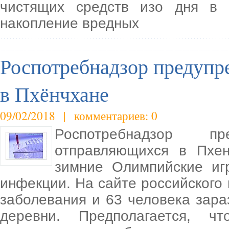
чистящих средств изо дня в 
накопление вредных
Роспотребнадзор предупр
в Пхёнчхане
09/02/2018 | комментариев: 0
Роспотребнадзор п
отправляющихся в Пхен
зимние Олимпийские иг
инфекции. На сайте российского
заболевания и 63 человека зар
деревни. Предполагается, ч