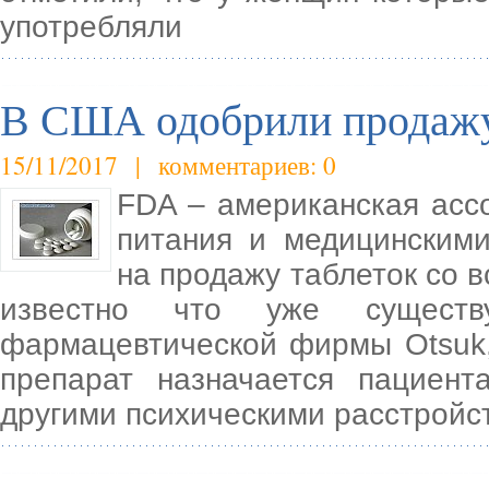
употребляли
В США одобрили продажу
15/11/2017 | комментариев: 0
FDA – американская асс
питания и медицинским
на продажу таблеток со 
известно что уже существуе
фармацевтической фирмы Otsuk,
препарат назначается пациен
другими психическими расстройс