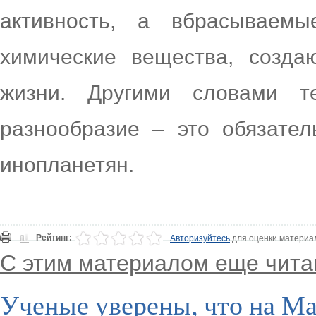
активность, а вбрасываем
химические вещества, созда
жизни. Другими словами т
разнообразие – это обязате
инопланетян.
Рейтинг:
Авторизуйтесь
для оценки материа
С этим материалом еще чита
Ученые уверены, что на Ма