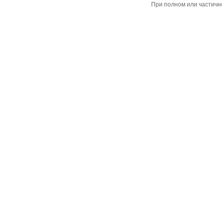
При полном или частичн