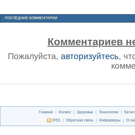
ПОСЛЕДНИЕ КОММЕНТАРИИ
Комментариев не
Пожалуйста,
авторизуйтесь
, ч
комме
Главная
|
Космос
|
Здоровье
|
Технологии
|
Катас
RSS
|
Обратная связь
|
Информеры
|
О са