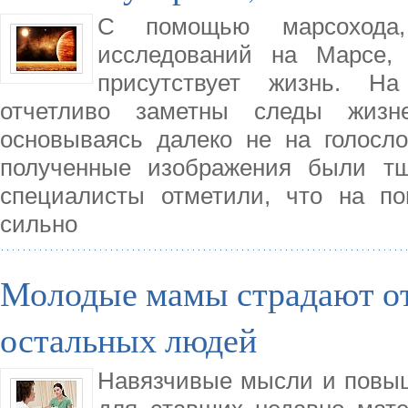
С помощью марсохода,
исследований на Марсе,
присутствует жизнь. Н
отчетливо заметны следы жизне
основываясь далеко не на голосл
полученные изображения были тщ
специалисты отметили, что на по
сильно
Молодые мамы страдают от
остальных людей
Навязчивые мысли и повыш