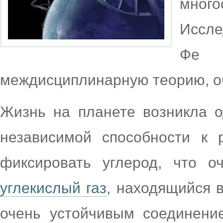
мног
Иссле
Фе 
междисциплинарную теорию, о
Жизнь на планете возникла 
независимой способности к 
фиксировать углерод, что о
углекислый газ
, находящийся в
очень устойчивым соединение