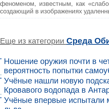
феноменом, известным, как «слабое
создающий в изображениях удаленн
Среда Об
Еще из категории
Ношение оружия почти в че
вероятность попытки самоу
Учёные нашли новую подск
Кровавого водопада в Анта
Учёные впервые испытали м