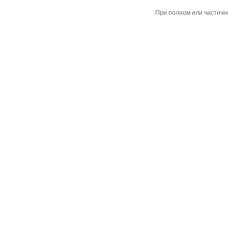
При полном или частичн