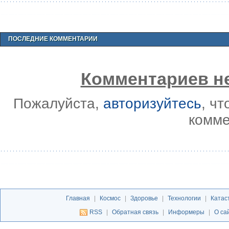
ПОСЛЕДНИЕ КОММЕНТАРИИ
Комментариев не
Пожалуйста,
авторизуйтесь
, ч
комме
Главная
|
Космос
|
Здоровье
|
Технологии
|
Катас
RSS
|
Обратная связь
|
Информеры
|
О са