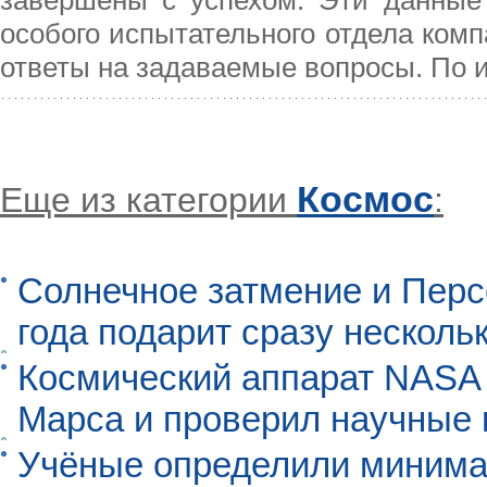
особого испытательного отдела комп
ответы на задаваемые вопросы. По 
Космос
Еще из категории
:
Солнечное затмение и Перс
года подарит сразу нескол
Космический аппарат NASA
Марса и проверил научные
Учёные определили минима