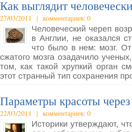
Как выглядит человечески
27/03/2011 | комментариев: 0
Человеческий череп возр
в Англии, не оказался ст
что было в нем: мозг. О
сжатого мозга озадачило ученых
том, как такой хрупкий орган см
этот странный тип сохранения пр
Параметры красоты через
22/03/2011 | комментариев: 0
Историки утверждают, чт