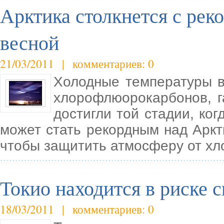
Арктика столкнется с рек
весной
21/03/2011 | комментариев: 0
Холодные температуры в
хлорофлюорокарбонов, г
достигли той стадии, ког
может стать рекордным над Аркт
чтобы защитить атмосферу от х
Токио находится в риске 
18/03/2011 | комментариев: 0