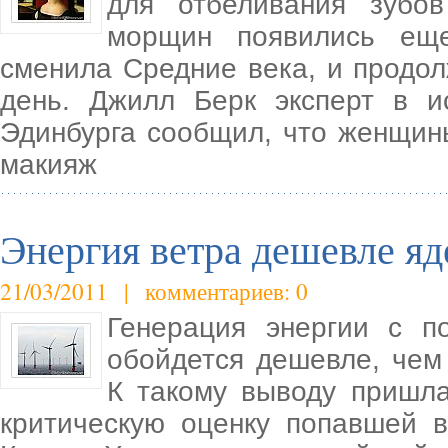
для отбеливания зубов
морщин появились еще
сменила Средние века, и продо
день. Джилл Берк эксперт в и
Эдинбурга сообщил, что женщин
макияж
Энергия ветра дешевле я
21/03/2011 | комментариев: 0
Генерация энергии с п
обойдется дешевле, чем
К такому выводу пришла
критическую оценку попавшей 