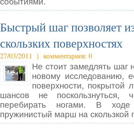
событиями.
Быстрый шаг позволяет и
скользких поверхностях
27/03/2011 | комментариев: 0
Не стоит замедлять шаг н
новому исследованию, е
поверхности, покрытой 
шансов не поскользнуться, 
перебирать ногами. В ходе 
пружинистый марш на скользкой 