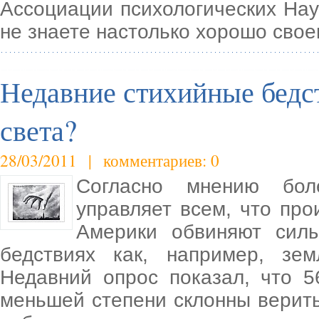
Ассоциации психологических Нау
не знаете настолько хорошо свое
Недавние стихийные бедс
света?
28/03/2011 | комментариев: 0
Согласно мнению бол
управляет всем, что пр
Америки обвиняют силы
бедствиях как, например, зе
Недавний опрос показал, что 
меньшей степени склонны верить