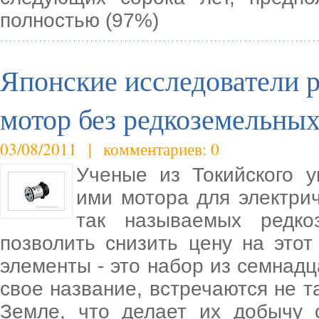
полностью (97%)
Японские исследователи р
мотор без редкоземельны
03/08/2011 | комментариев: 0
Ученые из Токийского 
ими мотора для электри
так называемых редко
позволить снизить цену на это
элементы - это набор из семнадц
свое название, встречаются не т
Земле, что делает их добычу 