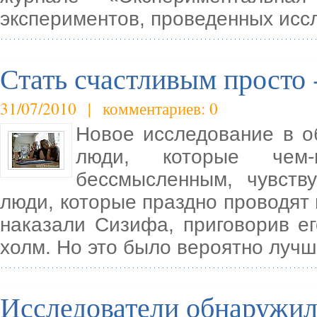
экспериментов, проведенных исс
Стать счастливым просто 
31/07/2010 | комментариев: 0
Новое исследование в о
люди, которые чем-
бессмысленным, чувств
люди, которые праздно проводят 
наказали Сизифа, приговорив ег
холм. Но это было вероятно луч
Исследователи обнаружили