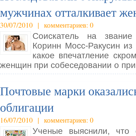
мужчинах отталкивает ж
30/07/2010 | комментариев: 0
Соискатель на звание 
Коринн Мосс-Ракусин из
какое впечатление скро
женщин при собеседовании о при
Почтовые марки оказались
облигации
16/07/2010 | комментариев: 0
Ученые выяснили, что 