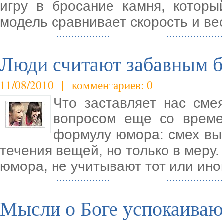
игру в бросание камня, которы
модель сравнивает скорость и ве
Люди считают забавным б
11/08/2010 | комментариев: 0
Что заставляет нас см
вопросом еще со време
формулу юмора: смех вы
течения вещей, но только в мер
юмора, не учитывают тот или ин
Мысли о Боге успокаиваю