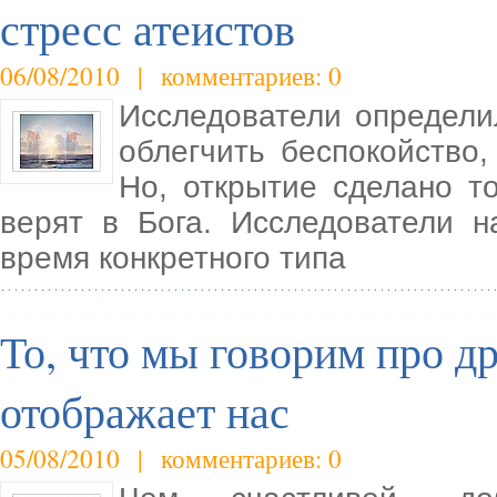
стресс атеистов
06/08/2010 | комментариев: 0
Исследователи определи
облегчить беспокойство
Но, открытие сделано т
верят в Бога. Исследователи 
время конкретного типа
То, что мы говорим про др
отображает нас
05/08/2010 | комментариев: 0