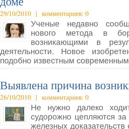
доме
29/10/2010 | комментариев: 0
Ученые недавно сообщ
нового метода в бор
возникающими в резу
деятельности. Новое изобрет
подобно известным современным
Выявлена причина возник
26/10/2010 | комментариев: 0
Не нужно далеко ходи
судорожно цепляются за
железных доказательств о