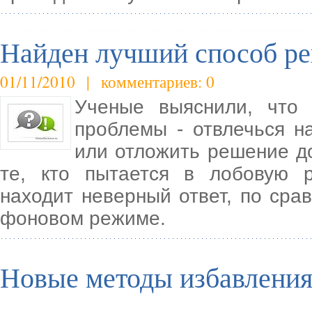
Найден лучший способ р
01/11/2010 | комментариев: 0
Ученые выяснили, что
проблемы - отвлечься на
или отложить решение до
те, кто пытается в лобовую 
находит неверный ответ, по сра
фоновом режиме.
Новые методы избавления 