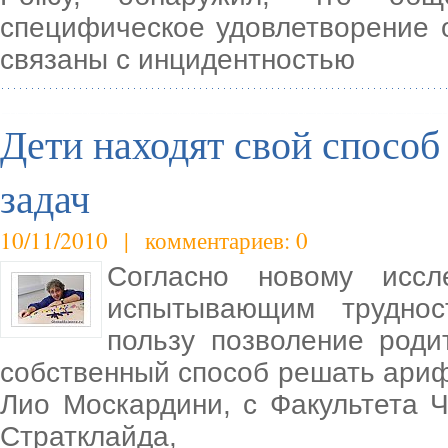
специфическое удовлетворение о
связаны с инцидентностью
Дети находят свой спосо
задач
10/11/2010 | комментариев: 0
Согласно новому иссл
испытывающим труднос
пользу позволение роди
собственный способ решать ариф
Лио Москардини, с Факультета 
Стратклайда,