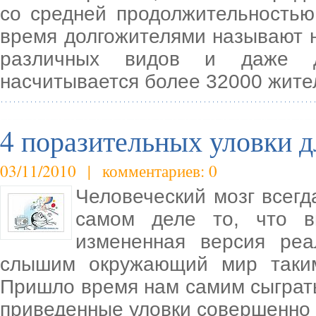
со средней продолжительностью
время долгожителями называют н
различных видов и даже д
насчитывается более 32000 жите
4 поразительных уловки д
03/11/2010 | комментариев: 0
Человеческий мозг всегд
самом деле то, что в
измененная версия ре
слышим окружающий мир таким
Пришло время нам самим сыграть
приведенные уловки совершенно 