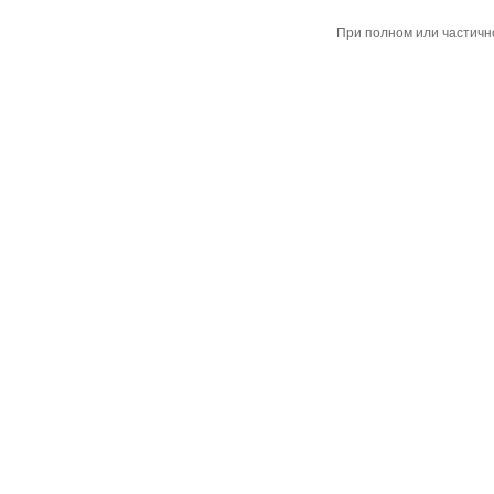
При полном или частичн