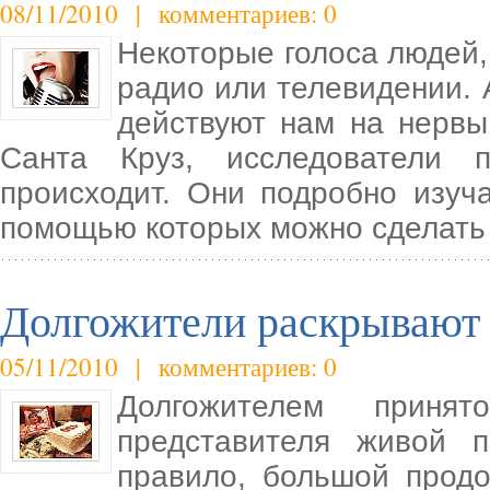
08/11/2010 | комментариев: 0
Некоторые голоса людей, 
радио или телевидении. 
действуют нам на нервы
Санта Круз, исследователи 
происходит. Они подробно изуча
помощью которых можно сделать
Долгожители раскрывают 
05/11/2010 | комментариев: 0
Долгожителем принят
представителя живой п
правило, большой прод