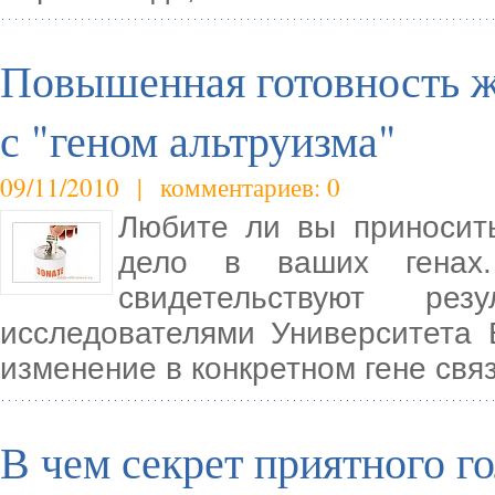
Повышенная готовность ж
с "геном альтруизма"
09/11/2010 | комментариев: 0
Любите ли вы приносит
дело в ваших генах
свидетельствуют рез
исследователями Университета 
изменение в конкретном гене св
В чем секрет приятного г