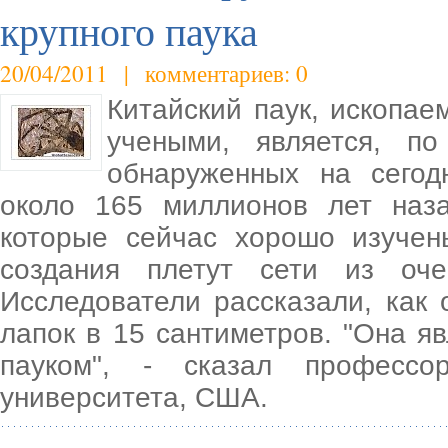
крупного паука
20/04/2011 | комментариев: 0
Китайский паук, ископае
учеными, является, п
обнаруженных на сегод
около 165 миллионов лет наза
которые сейчас хорошо изучен
создания плетут сети из оче
Исследователи рассказали, как 
лапок в 15 сантиметров. "Она 
пауком", - сказал профессо
университета, США.