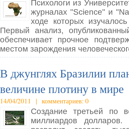
Психологи из Университе
журналах "Science" и "Na
ходе которых изучалось
Первый анализ, опубликованны
обеспечивает прочное подтвер
местом зарождения человеческог
В джунглях Бразилии пла
величине плотину в мире
14/04/2011 | комментариев: 0
Создание третьей по в
миллиардов долларов. 