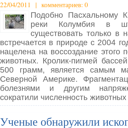
22/04/2011 | комментариев: 0
Подобно Пасхальному Кр
реки Колумбия в шт
существовать только в 
встречается в природе с 2004 г
нацелена на воссоздание этого п
животных. Кролик-пигмей бассе
500 грамм, является самым м
Северной Америке. Фрагмента
болезнями и другим напряже
сократили численность животных 
Ученые обнаружили ископ