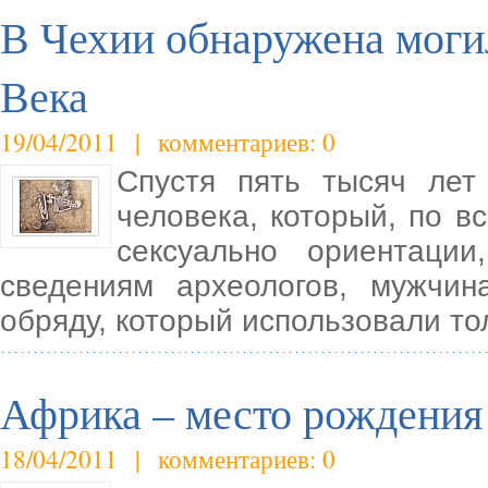
В Чехии обнаружена моги
Века
19/04/2011 | комментариев: 0
Спустя пять тысяч лет
человека, который, по в
сексуально ориентации
сведениям археологов, мужчи
обряду, который использовали т
Африка – место рождения
18/04/2011 | комментариев: 0