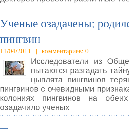
Ученые озадачены: родил
пингвин
11/04/2011 | комментариев: 0
Исследователи из Обще
пытаются разгадать тайн
цыплята пингвинов теря
пингвинов с очевидными признак
колониях пингвинов на обеи
озадачило ученых