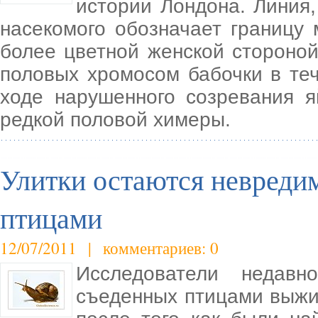
истории Лондона. Линия,
насекомого обозначает границу
более цветной женской стороной
половых хромосом бабочки в те
ходе нарушенного созревания я
редкой половой химеры.
Улитки остаются невреди
птицами
12/07/2011 | комментариев: 0
Исследователи недав
съеденных птицами выжи