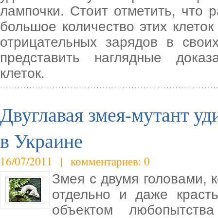
лампочки. Стоит отметить, что 
большое количество этих клето
отрицательных зарядов в свои
представить наглядные доказ
клеток.
Двуглавая змея-мутант уд
в Украине
16/07/2011 | комментариев: 0
Змея с двумя головами, 
отдельно и даже красть
объектом любопытств