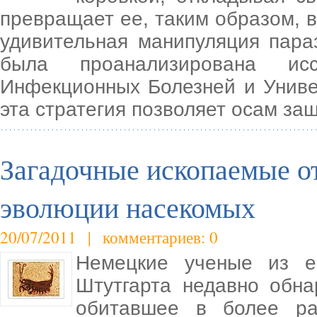
превращает ее, таким образом, в
удивительная манипуляция пара
была проанализирована исс
Инфекционных Болезней и Униве
эта стратегия позволяет осам за
Загадочные ископаемые о
эволюции насекомых
20/07/2011 | комментариев: 0
Немецкие ученые из ес
Штутгарта недавно обна
обитавшее в более р