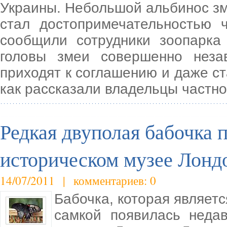
Украины. Небольшой альбинос зме
стал достопримечательностью 
сообщили сотрудники зоопарка
головы змеи совершенно неза
приходят к соглашению и даже ст
как рассказали владельцы частног
Редкая двуполая бабочка п
историческом музее Лонд
14/07/2011 | комментариев: 0
Бабочка, которая являетс
самкой появилась неда