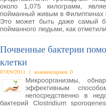
около 1,075 килограмм, явл
пойманный живым в Филиппинах в
Это может быть даже самый бо
пойманного людьми, как отметили
Почвенные бактерии помо
клетки
07/09/2011 | комментариев: 0
Микроорганизмы, обна
эффективным способо
непосредственно в нед
бактерий Clostridium sporogen