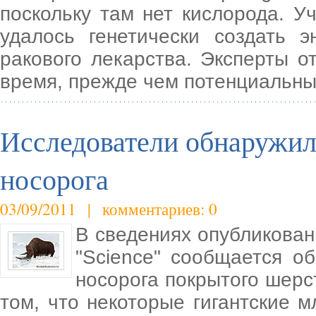
поскольку там нет кислорода. 
удалось генетически создать 
ракового лекарства. Эксперты о
время, прежде чем потенциальн
Исследователи обнаружил
носорога
03/09/2011 | комментариев: 0
В сведениях опубликован
"Science" сообщается о
носорога покрытого шерс
том, что некоторые гигантские