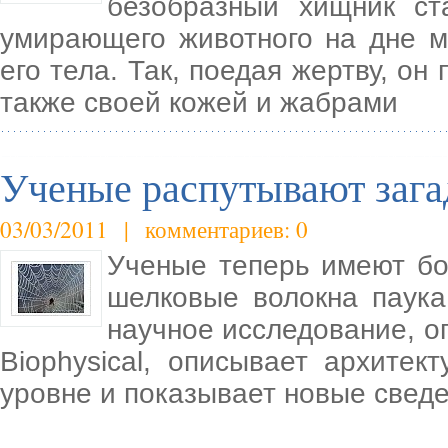
безобразный хищник ст
умирающего животного на дне м
его тела. Так, поедая жертву, он
также своей кожей и жабрами
Ученые распутывают заг
03/03/2011 | комментариев: 0
Ученые теперь имеют бо
шелковые волокна паука
научное исследование, о
Biophysical, описывает архите
уровне и показывает новые сведе