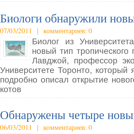
Биологи обнаружили новы
07/03/2011 | комментариев: 0
Биолог из Университет
новый тип тропического 
Лавджой, профессор эк
Университете Торонто, который 
подробно описал открытие новог
котов
Обнаружены четыре новых
06/03/2011 | комментариев: 0