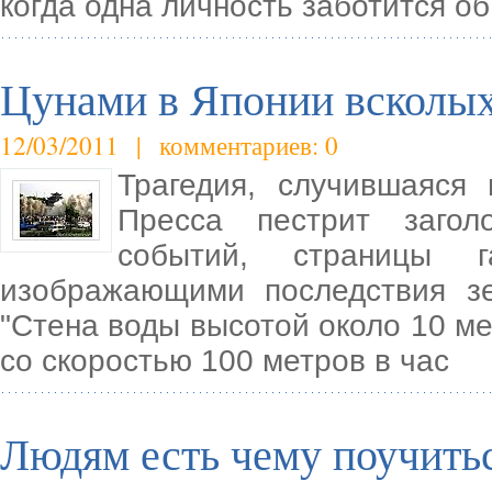
когда одна личность заботится о
Цунами в Японии всколых
12/03/2011 | комментариев: 0
Трагедия, случившаяся
Пресса пестрит заго
событий, страницы г
изображающими последствия з
"Стена воды высотой около 10 ме
со скоростью 100 метров в час
Людям есть чему поучить