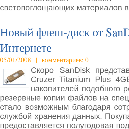
светопоглощающих материалов в 
Новый флеш-диск от SanD
Интернете
05/01/2008 | комментариев: 0
Скоро SanDisk предста
Cruzer Titanium Plus 4
накопителей подобного р
резервные копии файлов на спец
стало возможным благодаря сотр
службой хранения данных. Покуп
предоставляется полугодовая под