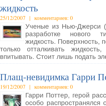
жидкость
25/12/2007 | комментариев: 0
Ученые из Нью-Джерси 
разработке нового т
жидкость. Поверхность, 
только отталкивать жидкост
впитывать. Стоит лишь подать эл
Плащ-невидимка Гарри Пот
19/12/2007 | комментариев: 0
Гарри Поттер, герой рас
особо распространялся о