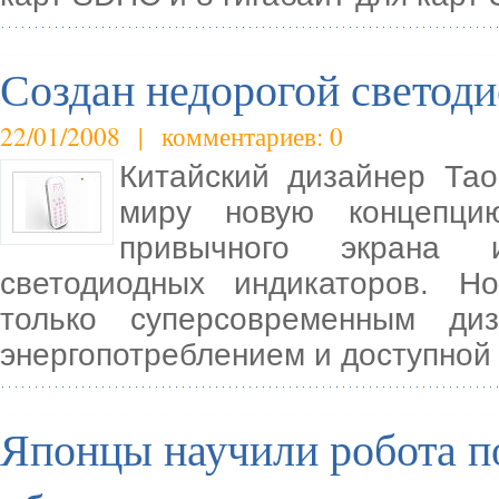
Создан недорогой светоди
22/01/2008 | комментариев: 0
Китайский дизайнер Та
миру новую концепци
привычного экрана и
светодиодных индикаторов. Н
только суперсовременным ди
энергопотреблением и доступной
Японцы научили робота п