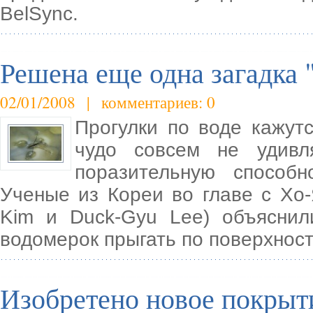
BelSync.
Решена еще одна загадка 
02/01/2008 | комментариев: 0
Прогулки по воде кажут
чудо совсем не удивл
поразительную способн
Ученые из Кореи во главе с Хо
Kim и Duck-Gyu Lee) объяснил
водомерок прыгать по поверхност
Изобретено новое покрыт