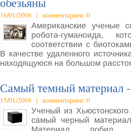
обезьяны
16/01/2008 | комментариев: 0
Американские ученые с
робота-гуманоида, к
соответствии с биотокам
В качестве удаленного источник
находящуюся на большом расстоя
Самый темный материал -
15/01/2008 | комментариев: 0
Ученый из Хьюстонского 
самый черный материал
Материал побил 