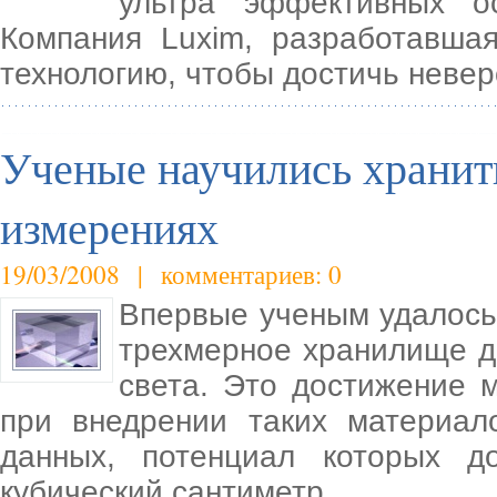
ультра эффективных ос
Компания Luxim, разработавша
технологию, чтобы достичь невер
Ученые научились хранит
измерениях
19/03/2008 | комментариев: 0
Впервые ученым удалось
трехмерное хранилище да
света. Это достижение 
при внедрении таких материал
данных, потенциал которых д
кубический сантиметр.