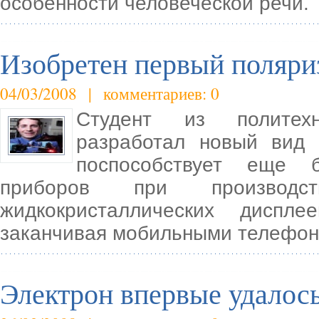
особенности человеческой речи.
Изобретен первый поляри
04/03/2008 | комментариев: 0
Студент из политехн
разработал новый вид 
поспособствует еще 
приборов при производс
жидкокристаллических диспл
заканчивая мобильными телефо
Электрон впервые удалось