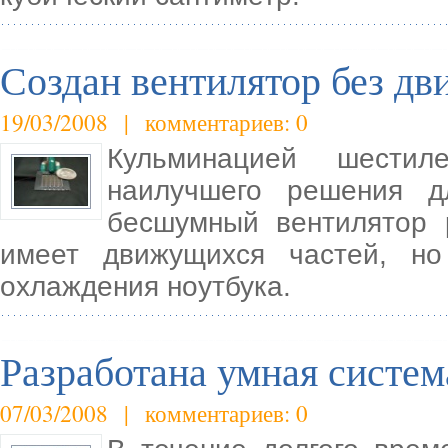
Создан вентилятор без д
19/03/2008 | комментариев: 0
Кульминацией шестил
наилучшего решения д
бесшумный вентилятор 
имеет движущихся частей, но
охлаждения ноутбука.
Разработана умная систем
07/03/2008 | комментариев: 0