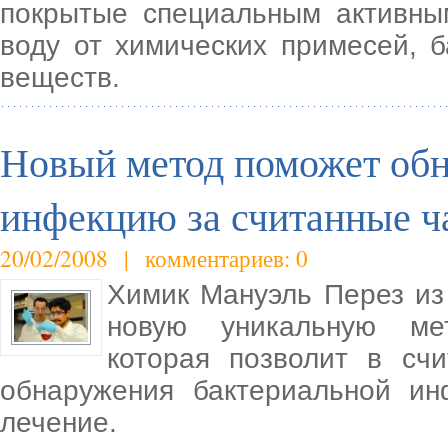
покрытые специальным активны
воду от химических примесей, б
веществ.
Новый метод поможет об
инфекцию за считанные ч
20/02/2008 | комментариев: 0
Химик Мануэль Перез из
новую уникальную мет
которая позволит в сч
обнаружения бактериальной ин
лечение.