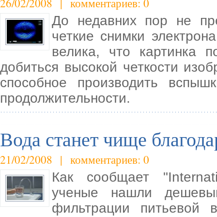
26/02/2008 | комментариев: 0
До недавних пор не пр
четкие снимки электрона
велика, что картинка 
добиться высокой четкости изо
способное производить вспышк
продолжительности.
Вода станет чище благода
21/02/2008 | комментариев: 0
Как сообщает "Internat
ученые нашли дешевы
фильтрации питьевой в