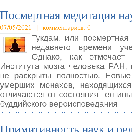
Посмертная медитация на
07/05/2021 | комментариев: 0
Тукдам, или посмертная
недавнего времени уч
Однако, как отмечает 
Института мозга человека РАН,
не раскрыты полностью. Новые
умерших монахов, находящихся
отличаются от состояния тел ин
буддийского вероисповедания
Примитивность наук и ре