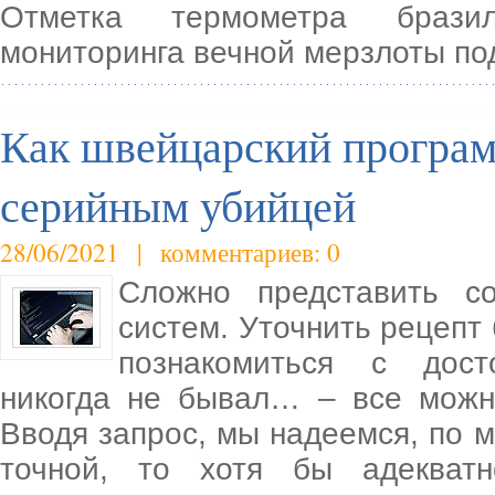
Отметка термометра бразил
мониторинга вечной мерзлоты по
Как швейцарский програм
серийным убийцей
28/06/2021 | комментариев: 0
Сложно представить с
систем. Уточнить рецепт
познакомиться с дост
никогда не бывал… – все можн
Вводя запрос, мы надеемся, по 
точной, то хотя бы адекват