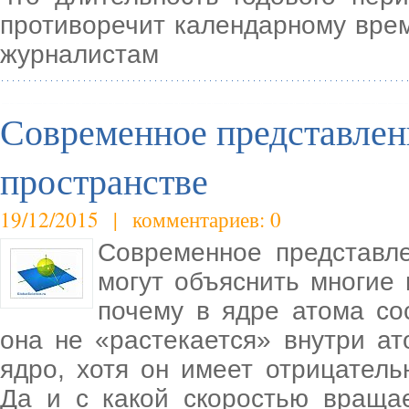
противоречит календарному врем
журналистам
Современное представлен
пространстве
19/12/2015 | комментариев: 0
Современное представл
могут объяснить многие 
почему в ядре атома со
она не «растекается» внутри ат
ядро, хотя он имеет отрицател
Да и с какой скоростью вращае