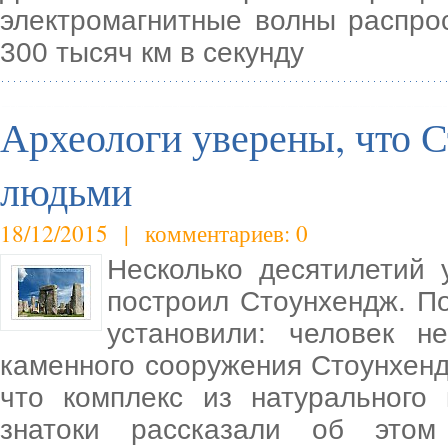
электромагнитные волны распро
300 тысяч км в секунду
Археологи уверены, что 
людьми
18/12/2015 | комментариев: 0
Несколько десятилетий 
построил Стоунхендж. П
установили: человек н
каменного сооружения Стоунхенд
что комплекс из натурального
знатоки рассказали об этом