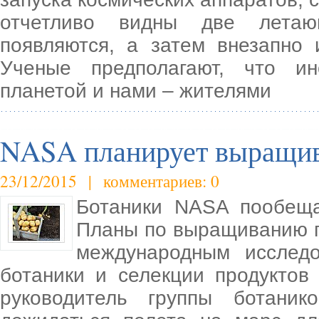
отчетливо видны две летаю
появляются, а затем внезапно 
Ученые предполагают, что и
планетой и нами – жителями
NASA планирует выращив
23/12/2015 | комментариев: 0
Ботаники NASA пообеща
Планы по выращиванию п
международным исследо
ботаники и селекции продуктов
руководитель группы ботани