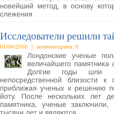
новейший метод, в основу котор
слежения
Исследователи решили та
01/06/2016 | комментариев: 0
Лондонские ученые пол
величайшего памятника 
Долгие годы шли ис
непосредственной близости к 
приближая ученых к решению п
йоту. После нескольких лет де
памятника, ученые заключили,
тысячи лет и являются