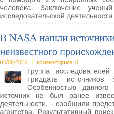
человека. Заключение учены
исследовательской деятельности
В NASA нашли источники 
неизвестного происхожде
03/06/2016 | комментариев: 0
Группа исследователей
тридцать источников 
Особенностью данного
источник не был ранее изве
деятельности, - сообщили предс
агентства. Результативный поис