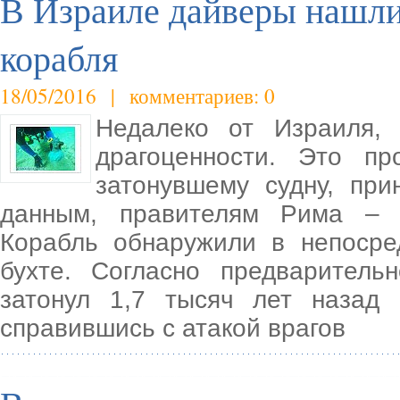
В Израиле дайверы нашли
корабля
18/05/2016 | комментариев: 0
Недалеко от Израиля, 
драгоценности. Это п
затонувшему судну, пр
данным, правителям Рима – 
Корабль обнаружили в непосре
бухте. Согласно предваритель
затонул 1,7 тысяч лет назад
справившись с атакой врагов