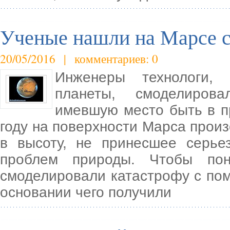
Ученые нашли на Марсе с
20/05/2016 | комментариев: 0
Инженеры технологи, 
планеты, смоделирова
имевшую место быть в п
году на поверхности Марса прои
в высоту, не принесшее серь
проблем природы. Чтобы пон
смоделировали катастрофу с по
основании чего получили