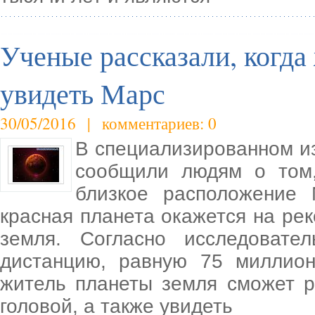
Ученые рассказали, когда
увидеть Марс
30/05/2016 | комментариев: 0
В специализированном из
сообщили людям о том,
близкое расположение 
красная планета окажется на ре
земля. Согласно исследоват
дистанцию, равную 75 миллио
житель планеты земля сможет р
головой, а также увидеть