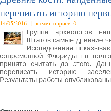
переписать историю перв
14/05/2016 | комментариев: 0
Группа археологов на
Штатов самые древние че
Исследования показываю
современной Флориды на полт
принято считать до этого. Да
переписать историю заселен
Результаты работы опубликованы