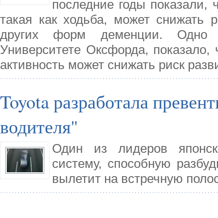
последние годы показали, 
такая как ходьба, может снижать 
других форм деменции. Одно 
Университете Оксфорда, показало, 
активность может снижать риск раз
Toyota разработала превен
водителя"
Один из лидеров японско
систему, способную разбуд
вылетит на встречную полос