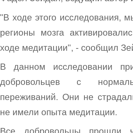
"В ходе этого исследования, м
регионы мозга активировалис
ходе медитации", - сообщил Зе
В данном исследовании пр
добровольцев с нормал
переживаний. Они не страдал
не имели опыта медитации.
Все добровольцы прошли ч