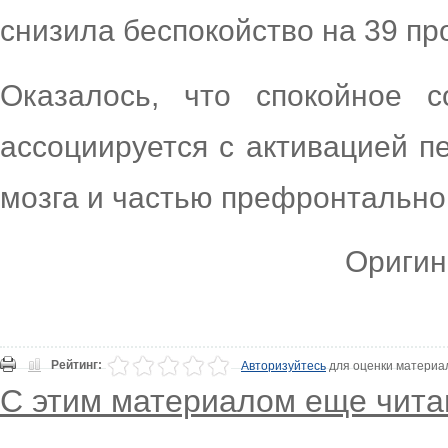
снизила беспокойство на 39 пр
Оказалось, что спокойное 
ассоциируется с активацией п
мозга и частью префронтально
Оригин
Рейтинг:
Авторизуйтесь
для оценки материа
С этим материалом еще чита