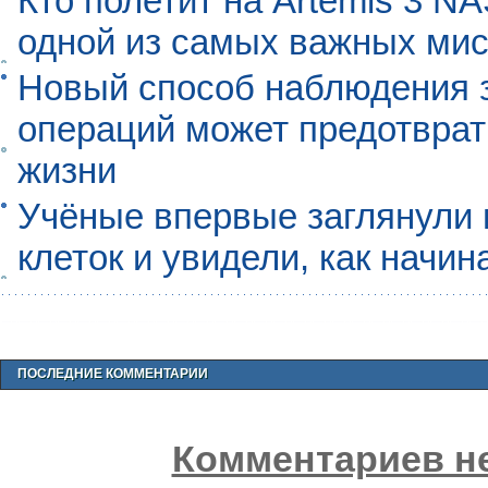
Кто полетит на Artemis 3 N
одной из самых важных мис
Новый способ наблюдения з
операций может предотврат
жизни
Учёные впервые заглянули 
клеток и увидели, как начин
ПОСЛЕДНИЕ КОММЕНТАРИИ
Комментариев не