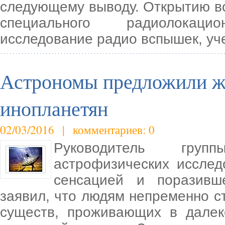
следующему выводу. Открытию в
специального радиолокаци
исследование радио вспышек, у
Астрономы предложили жд
инопланетян
02/03/2016 | комментариев: 0
Руководитель груп
астрофизических исслед
сенсацией и поразивш
заявил, что людям непременно с
существ, проживающих в далек