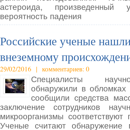
астероида, произведенный 
вероятность падения
Российские ученые нашл
внеземному происхожден
29/02/2016 | комментариев: 0
Специалисты научно-
обнаружили в обломках 
сообщили средства мас
заключение сотрудников науч
микроорганизмы соответствуют 
Ученые считают обнаружение 