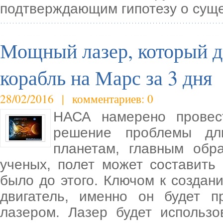
подтверждающим гипотезу о суще
Мощный лазер, который д
корабль на Марс за 3 дня
28/02/2016 | комментариев: 0
НАСА намерено провест
решение проблемы дли
планетам, главным обр
ученых, полет может составить 
было до этого. Ключом к создан
двигатель, именно он будет 
лазером. Лазер будет использо