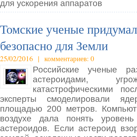
для ускорения аппаратов
Томские ученые придумали
безопасно для Земли
25/02/2016 | комментариев: 0
Российские ученые ра
астероидами, уг
катастрофическими пос
эксперты смоделировали яд
площадью 200 метров. Компьют
воздухе дала понять уровен
астероидов. Если астероид взо