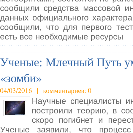
сообщили средства массовой и
данных официального характера
сообщили, что для первого тест
есть все необходимые ресурсы
Ученые: Млечный Путь ум
«зомби»
04/03/2016 | комментариев: 0
Научные специалисты ин
построили теорию, в со
скоро погибнет и перест
Ученые заявили, что процесс