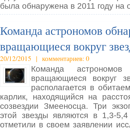
была обнаружена в 2011 году на 
Команда астрономов обна
вращающиеся вокруг звез
20/12/2015 | комментариев: 0
Команда астрономов 
вращающиеся вокруг зв
располагается в обитаем
карлик, находящийся на расст
созвездии Змееносца. Три экз
этой звезды являются в 1,3-5
отметили в своем заявлении исс