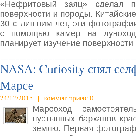
«Нефритовый заяц» сделал п
поверхности и породы. Китайские
30 с лишним лет, эти фотографи
с помощью камер на луноход
планирует изучение поверхности
NASA: Curiosity снял се
Марсе
24/12/2015 | комментариев: 0
Марсоход самостояте
пустынных барханов кра
землю. Первая фотограф