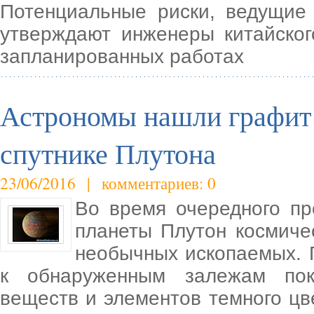
Потенциальные риски, ведущие 
утверждают инженеры китайског
запланированных работах
Астрономы нашли графит 
спутнике Плутона
23/06/2016 | комментариев: 0
Во время очередного пр
планеты Плутон космиче
необычных ископаемых.
к обнаруженным залежам пок
веществ и элементов темного цв