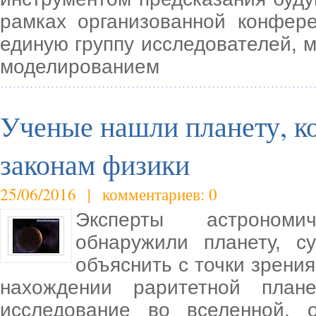
рамках организованной конфер
единую группу исследователей, 
моделированием
Ученые нашли планету, к
законам физики
25/06/2016 | комментариев: 0
Эксперты астрономи
обнаружили планету, с
объяснить с точки зрени
нахождении раритетной план
исследование во вселенной, 