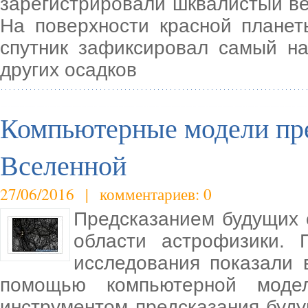
зарегистрировали шквалистый ве
На поверхности красной планет
спутник зафиксировал самый на
других осадков
Компьютерные модели пр
Вселенной
27/06/2016 | комментариев: 0
Предсказанием будущих 
области астрофизики. 
исследования показали 
помощью компьютерной модел
инструментом предсказания буду