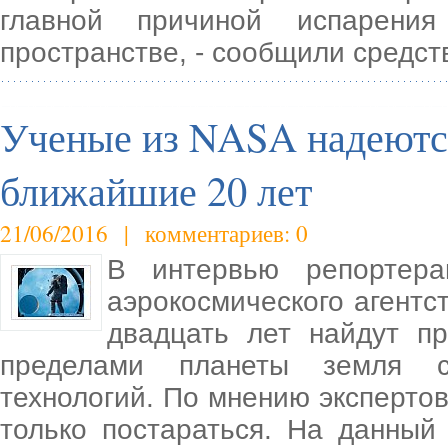
главной причиной испарени
пространстве, - сообщили средст
Ученые из NASA надеются
ближайшие 20 лет
21/06/2016 | комментариев: 0
В интервью репортера
аэрокосмического агентс
двадцать лет найдут п
пределами планеты земля 
технологий. По мнению экспертов
только постараться. На данный