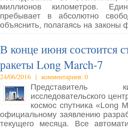
миллионов километров. Един
пребывает в абсолютно свобо
объяснить, полагаясь на законы 
В конце июня состоится с
ракеты Long March-7
24/06/2016 | комментариев: 0
Представитель ки
исследовательского цент
космос спутника «Long M
официальному заявлению разрабо
текущего месяца. Все автомат