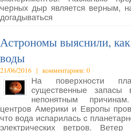
черных дыр является верным, н
догадываться
Астрономы выяснили, как
воды
21/06/2016 | комментариев: 0
На поверхности пл
существенные запасы 
непонятным причинам.
центров Америки и Европы пров
что вода испарилась с планетар
электрических ветров. Ветер 