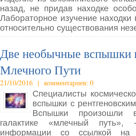
назад, не придав находке особо
Лабораторное изучение находки
относительно существования не
Две необычные вспышки 
Млечного Пути
21/10/2016 | комментариев: 0
Специалисты космическо
вспышки с рентгеновским
Вспышки произошли в
галактике «млечный путь», 
информации со ссылкой на 