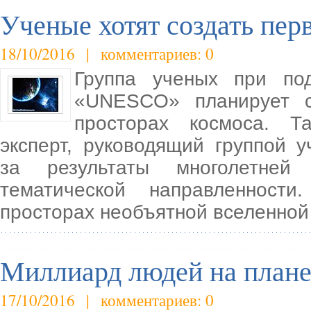
Ученые хотят создать пер
18/10/2016 | комментариев: 0
Группа ученых при по
«UNESCO» планирует со
просторах космоса. Т
эксперт, руководящий группой у
за результаты многолетней 
тематической направленност
просторах необъятной вселенной
Миллиард людей на плане
17/10/2016 | комментариев: 0