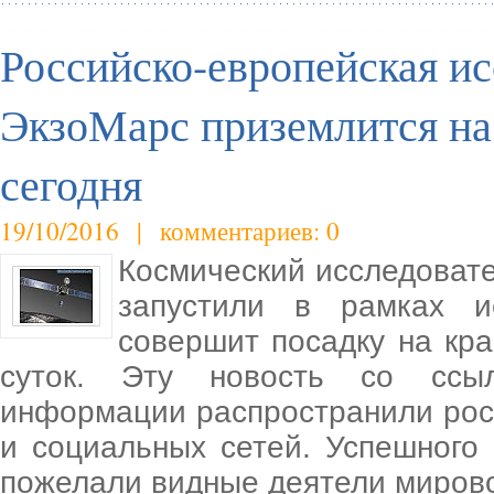
Российско-европейская ис
ЭкзоМарс приземлится на
сегодня
19/10/2016 | комментариев: 0
Космический исследовате
запустили в рамках и
совершит посадку на кр
суток. Эту новость со ссы
информации распространили рос
и социальных cетей. Успешного
пожелали видные деятели мирово