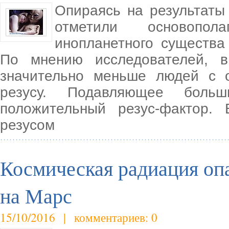
Опираясь на результаты
отметили основопол
инопланетного существа
По мнению исследователей, 
значительно меньше людей с 
резусу. Подавляющее боль
положительный резус-фактор.
резусом
Космическая радиация оп
на Марс
15/10/2016 | комментариев: 0