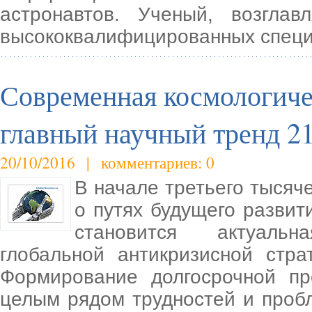
астронавтов. Ученый, возглав
высококвалифицированных специ
Современная космологиче
главный научный тренд 21
20/10/2016 | комментариев: 0
В начале третьего тысяче
о путях будущего развит
становится актуальн
глобальной антикризисной стра
Формирование долгосрочной пр
целым рядом трудностей и пробл