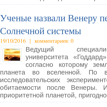
Ученые назвали Венеру п
Солнечной системы
19/10/2016 | комментариев: 0
Ведущий специалист
университета «Годдард
согласно которому зем
планета во вселенной. По в
исследовательских экспериме
обитаемости после Венеры. 
приоритетной планетой, пригодно