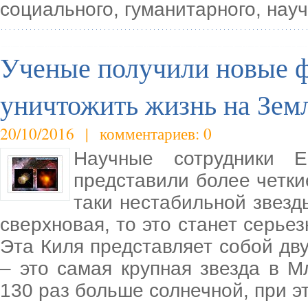
социального, гуманитарного, науч
Ученые получили новые ф
уничтожить жизнь на Зем
20/10/2016 | комментариев: 0
Научные сотрудники Е
представили более четки
таки нестабильной звезды
сверхновая, то это станет серье
Эта Киля представляет собой дву
– это самая крупная звезда в 
130 раз больше солнечной, при э