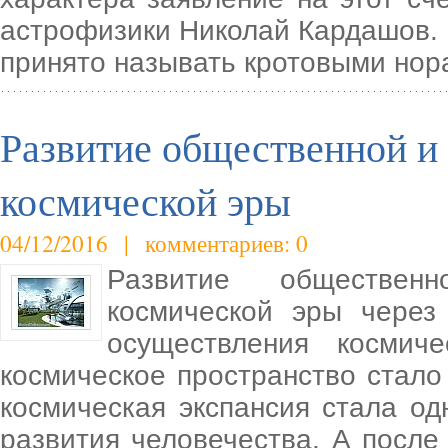
астрофизики Николай Кардашов.
принято называть кротовыми нор
Развитие общественной и
космической эры
04/12/2016 | комментариев: 0
Развитие обществен
космической эры через
осуществления космич
космическое пространство стал
космическая экспансия стала о
развития человечества. А после