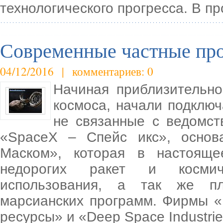
технологического прогресса. В п
Современные частные про
04/12/2016 | комментариев: 0
Начиная приблизительно
космоса, начали подклю
не связанные с ведомст
«SpaceX – Спейс икс», основ
Маском», которая в настояще
недорогих ракет и космиче
использования, а так же пл
марсианских программ. Фирмы «
ресурсы» и «Deep Space Industrie