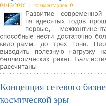
04/12/2016 | комментариев: 0
Развитие современной
пятидесятых годов про
первые, межконтинент
способные нести достаточно бол
килограмм, до трех тонн. Пе
выводить полезную нагрузку 
баллистических ракет. Баллист
рассчитаны
Концепция сетевого бизн
космической эры