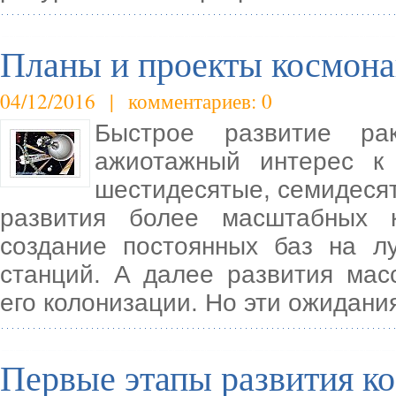
Планы и проекты космона
04/12/2016 | комментариев: 0
Быстрое развитие ра
ажиотажный интерес к 
шестидесятые, семидесят
развития более масштабных к
создание постоянных баз на 
станций. А далее развития мас
его колонизации. Но эти ожидани
Первые этапы развития к