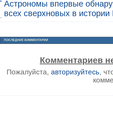
Астрономы впервые обнар
всех сверхновых в истории
ПОСЛЕДНИЕ КОММЕНТАРИИ
Комментариев не
Пожалуйста,
авторизуйтесь
, ч
комме