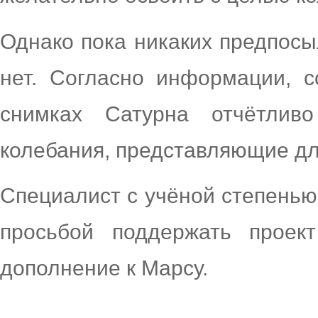
Однако пока никаких предпос
нет. Согласно информации, 
снимках Сатурна отчётливо
колебания, представляющие дл
Специалист с учёной степенью
просьбой поддержать проек
дополнение к Марсу.