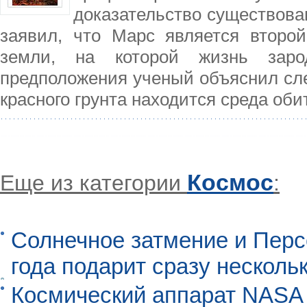
доказательство существова
заявил, что Марс является второ
земли, на которой жизнь заро
предположения ученый объяснил сл
красного грунта находится среда оби
Космос
Еще из категории
:
Солнечное затмение и Перс
года подарит сразу нескол
Космический аппарат NASA