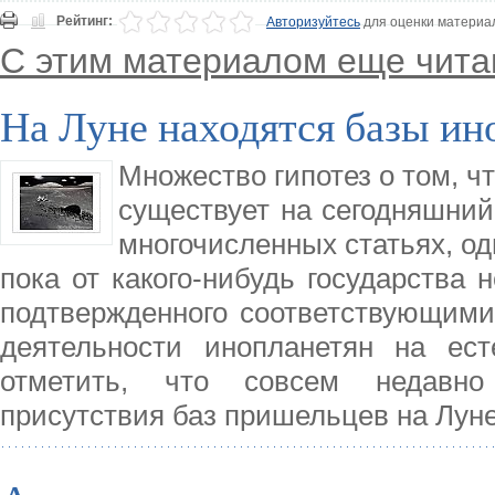
Рейтинг:
Авторизуйтесь
для оценки материа
С этим материалом еще чита
На Луне находятся базы ин
Множество гипотез о том, ч
существует на сегодняшний
многочисленных статьях, одн
пока от какого-нибудь государства 
подтвержденного соответствующими
деятельности инопланетян на ест
отметить, что совсем недавно 
присутствия баз пришельцев на Лун