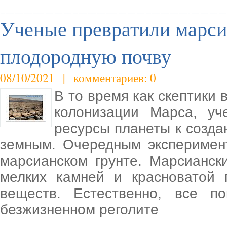
Ученые превратили марси
плодородную почву
08/10/2021 | комментариев: 0
В то время как скептики
колонизации Марса, уч
ресурсы планеты к созда
земным. Очередным эксперимен
марсианском грунте. Марсианск
мелких камней и красноватой 
веществ. Естественно, все п
безжизненном реголите