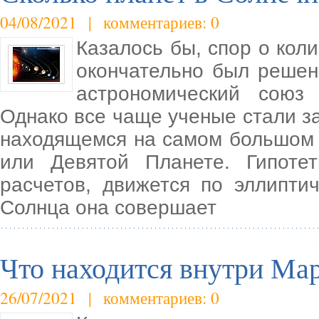
04/08/2021 | комментариев: 0
Казалось бы, спор о кол
окончательно был решен
астрономический союз
Однако все чаще ученые стали з
находящемся на самом большом 
или Девятой Планете. Гипотет
расчетов, движется по эллипти
Солнца она совершает
Что находится внутри Ма
26/07/2021 | комментариев: 0