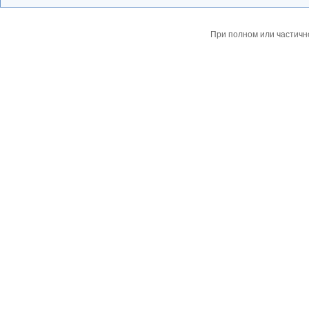
При полном или частичн