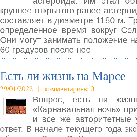
астероида. Им стал об
крупнее открытого ранее астеро
составляет в диаметре 1180 м. 
определенное время вокруг Со
Они могут занимать положение н
60 градусов после нее
Есть ли жизнь на Марсе
29/01/2022 | комментариев: 0
Вопрос, есть ли жизн
«Карнавальная ночь» при
и все же авторитетные 
ответ. В начале текущего года э