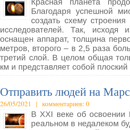
Красная планета продо
Благодаря успешной ми
создать схему строения
исследователей. Так, исходя 
оснащен аппарат, толщина перво
метров, второго – в 2,5 раза бо
третий слой. В целом общая тол
км и представляет собой плоский
Отправить людей на Марс
26/05/2021 | комментариев: 0
В XXI веке об освоении 
реальном в недалеком бу