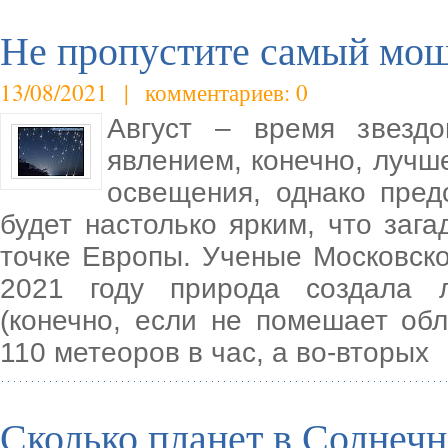
Не пропустите самый мощ
13/08/2021 | комментариев: 0
Август – время звезд
явлением, конечно, лучше
освещения, однако пре
будет настолько ярким, что заг
точке Европы. Ученые Московско
2021 году природа создала 
(конечно, если не помешает обл
110 метеоров в час, а во-вторых
Сколько планет в Солнечн