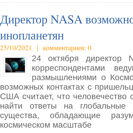
Директор NASA возможно
инопланетян
25/10/2021 | комментариев: 0
24 октября директор 
корреспондентами ве
размышлениями о Космо
возможных контактах с пришельц
США считает, что человечество с
найти ответы на глобальные
существа, обладающие разу
космическом масштабе