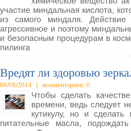
химическое вещество ак
участие миндальная кислота, ко
из самого миндаля. Действие
агрессивное и поэтому миндальн
и безопасным процедурам в косм
пилинга
Вредят ли здоровью зерка
08/08/2014 | комментариев: 0
Чтобы сделать качеств
времени, ведь следует не
кутикулу, но и сделать
питательные масла, подождать