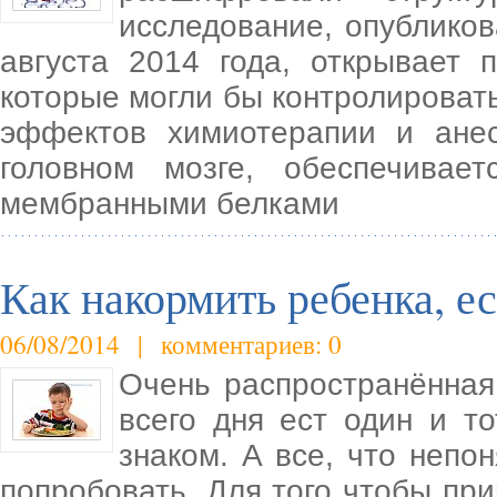
исследование, опубликов
августа 2014 года, открывает 
которые могли бы контролировать
эффектов химиотерапии и ане
головном мозге, обеспечивает
мембранными белками
Как накормить ребенка, ес
06/08/2014 | комментариев: 0
Очень распространённая 
всего дня ест один и т
знаком. А все, что непо
попробовать. Для того чтобы при