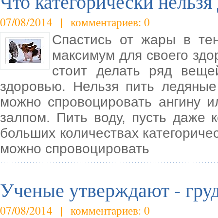
Что категорически нельзя 
07/08/2014 | комментариев: 0
Спастись от жары в те
максимум для своего здо
стоит делать ряд веще
здоровью. Нельзя пить ледяные
можно спровоцировать ангину и
залпом. Пить воду, пусть даже 
больших количествах категоричес
можно спровоцировать
Ученые утверждают - гру
07/08/2014 | комментариев: 0