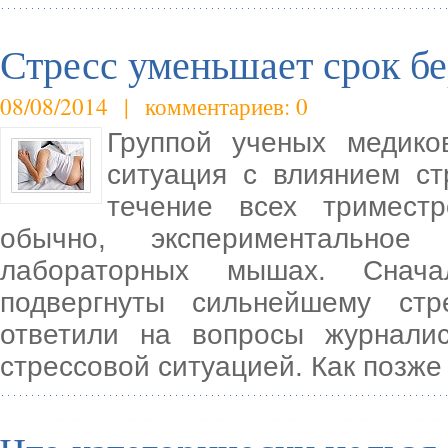
Стресс уменьшает срок б
08/08/2014 | комментариев: 0
Группой ученых медико
ситуация с влиянием с
течение всех триместр
обычно, экспериментальное
лабораторных мышах. Снач
подвергнуты сильнейшему стр
ответили на вопросы журнали
стрессовой ситуацией. Как позже