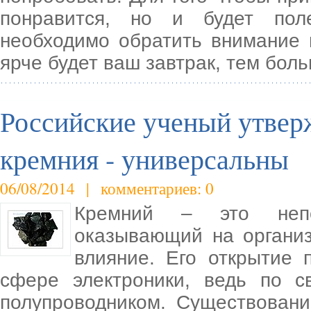
понравится, но и будет пол
необходимо обратить внимание 
ярче будет ваш завтрак, тем бол
Российские ученый утверж
кремния - универсальны
06/08/2014 | комментариев: 0
Кремний – это непо
оказывающий на органи
влияние. Его открытие
сфере электроники, ведь по с
полупроводником. Существовани