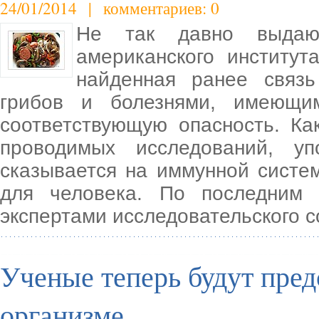
24/01/2014 | комментариев: 0
Не так давно выдающ
американского институт
найденная ранее связ
грибов и болезнями, имеющи
соответствующую опасность. К
проводимых исследований, уп
сказывается на иммунной систе
для человека. По последним
экспертами исследовательского с
Ученые теперь будут пред
организме