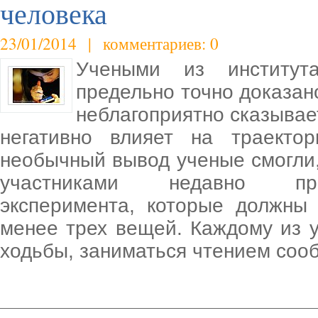
человека
23/01/2014 | комментариев: 0
Учеными из институт
предельно точно доказан
неблагоприятно сказывает
негативно влияет на траекто
необычный вывод ученые смогли
участниками недавно пров
эксперимента, которые должны
менее трех вещей. Каждому из 
ходьбы, заниматься чтением соо