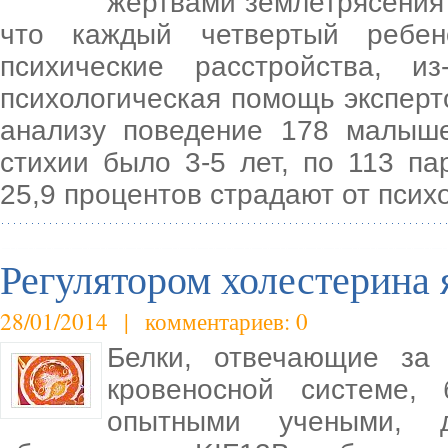
жертвами землетрясения 
что каждый четвертый ребен
психические расстройства, и
психологическая помощь эксперт
анализу поведение 178 малыш
стихии было 3-5 лет, по 113 па
25,9 процентов страдают от псих
Регулятором холестерина 
28/01/2014 | комментариев: 0
Белки, отвечающие за 
кровеносной системе,
опытными учеными, 