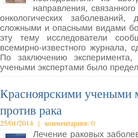
направления, связанного
онкологических заболеваний
сложными и опасными видами бо
эту тему исследователи соо
всемирно-известного журнала, с
По заключению эксперимента,
учеными экспертами было предел
Красноярскими учеными 
против рака
25/01/2014 | комментариев: 0
Лечение раковых заболе