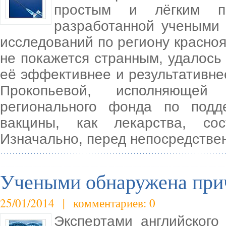
простым и лёгким п
разработанной учеными 
исследований по региону краснояр
не покажется странным, удалось
её эффективнее и результативне
Прокопьевой, исполняющей 
регионального фонда по подд
вакцины, как лекарства, со
Изначально, перед непосредстве
Учеными обнаружена при
25/01/2014 | комментариев: 0
Экспертами английског