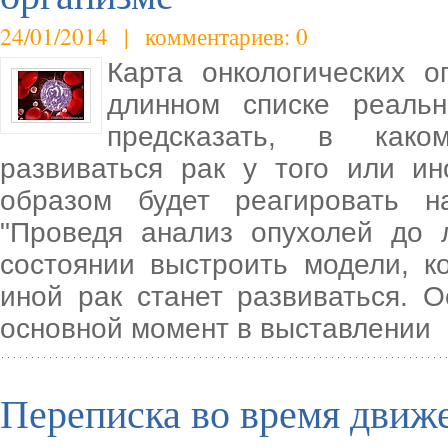
24/01/2014 | комментариев: 0
Карта онкологических о
длинном списке реаль
предсказать, в како
развиваться рак у того или ин
образом будет реагировать н
"Проведя анализ опухолей до 
состоянии выстроить модели, к
иной рак станет развиваться. 
основной момент в выставлении
Переписка во время движе