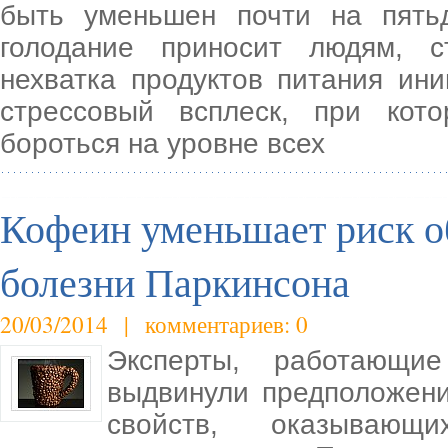
быть уменьшен почти на пять
голодание приносит людям, 
нехватка продуктов питания ин
стрессовый всплеск, при кото
бороться на уровне всех
Кофеин уменьшает риск о
болезни Паркинсона
20/03/2014 | комментариев: 0
Эксперты, работающие
выдвинули предположени
свойств, оказывающ