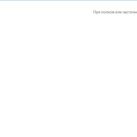
При полном или частичн