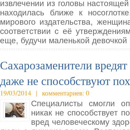
извлечении из головы настоящей 
находилась ближе к носоглотк
мирового издательства, женщин
соответствии с её утверждениям
еще, будучи маленькой девочкой
Сахарозаменители вредят 
даже не способствуют по
19/03/2014 | комментариев: 0
Специалисты смогли оп
никак не способствует п
вред человеческому здор