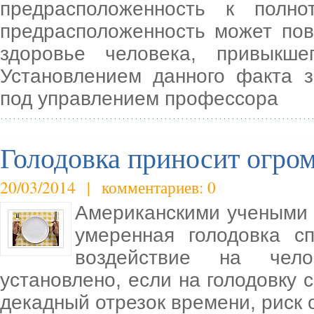
предрасположенность к полн
предрасположенность может пов
здоровье человека, привыкше
Установлением данного факта 
под управлением профессора
Голодовка приносит огро
20/03/2014 | комментариев: 0
Американскими учеными п
умеренная голодовка с
воздействие на чело
установлено, если на голодовку 
декадный отрезок времени, риск