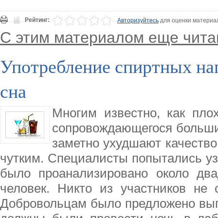
Рейтинг:
Авторизуйтесь
для оценки материа
С этим материалом еще чита
Употребление спиртных на
сна
Многим известно, как пло
сопровождающегося большим
заметно ухудшают качество
чутким. Специалисты попытались узн
было проанализировано около два
человек. Никто из участников не 
Добровольцам было предложено выпи