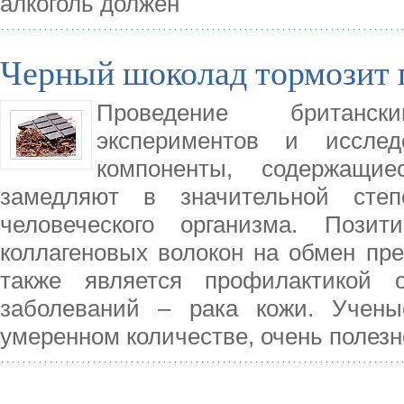
алкоголь должен
Черный шоколад тормозит 
Проведение британс
экспериментов и иссле
компоненты, содержащи
замедляют в значительной степ
человеческого организма. Пози
коллагеновых волокон на обмен пре
также является профилактикой 
заболеваний – рака кожи. Учены
умеренном количестве, очень полезн