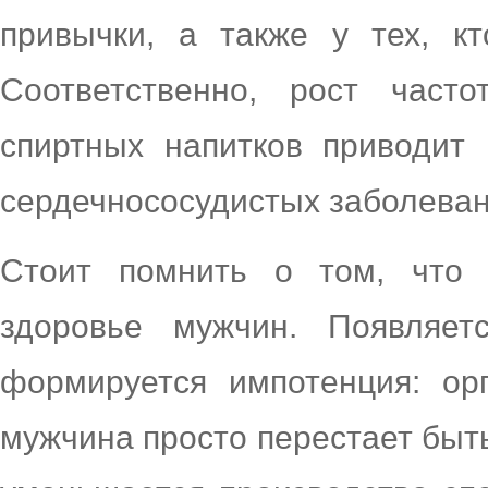
привычки, а также у тех, кт
Соответственно, рост част
спиртных напитков приводит
сердечнососудистых заболеван
Стоит помнить о том, что 
здоровье мужчин. Появляет
формируется импотенция: ор
мужчина просто перестает быт