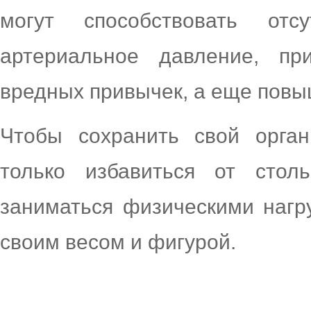
могут способствовать отсу
артериальное давление, пр
вредных привычек, а еще повы
Чтобы сохранить свой орга
только избавиться от стол
заниматься физическими нагру
своим весом и фигурой.