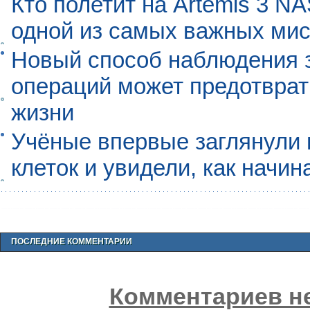
Кто полетит на Artemis 3 N
одной из самых важных мис
Новый способ наблюдения з
операций может предотврат
жизни
Учёные впервые заглянули 
клеток и увидели, как начин
ПОСЛЕДНИЕ КОММЕНТАРИИ
Комментариев не