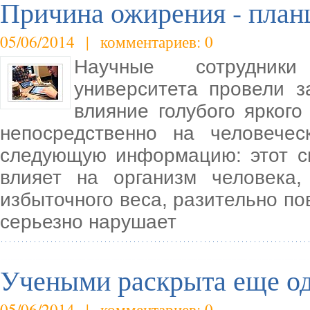
Причина ожирения - пла
05/06/2014 | комментариев: 0
Научные сотрудники 
университета провели з
влияние голубого яркого
непосредственно на человечес
следующую информацию: этот с
влияет на организм человека,
избыточного веса, разительно по
серьезно нарушает
Учеными раскрыта еще о
05/06/2014 | комментариев: 0