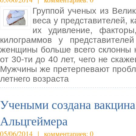
Группой ученых из Вели
веса у представителей, к
их удивление, факторы
килограммов у представителе
женщины больше всего склонны к
от 30-ти до 40 лет, чего не скаж
Мужчины же претерпевают пробле
летнего возраста
Учеными создана вакцина
Альцгеймера
05/06/2014 | комментариев: 0