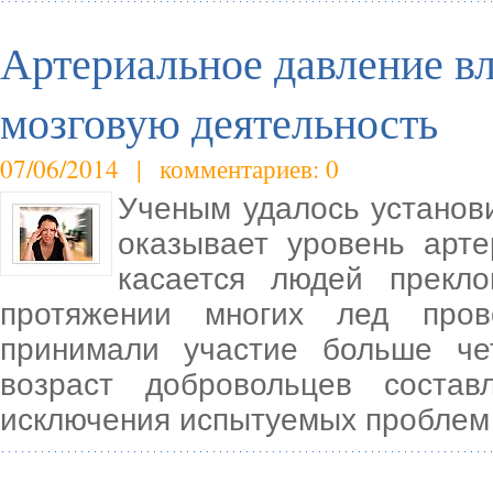
Артериальное давление в
мозговую деятельность
07/06/2014 | комментариев: 0
Ученым удалось установи
оказывает уровень арте
касается людей прекло
протяжении многих лед пров
принимали участие больше че
возраст добровольцев соста
исключения испытуемых проблем