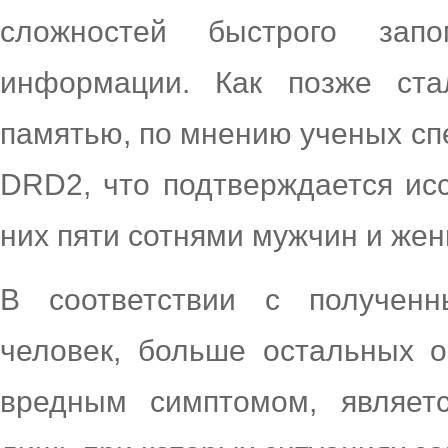
сложностей быстрого зап
информации. Как позже ста
памятью, по мнению ученых спе
DRD2, что подтверждается ис
них пяти сотнями мужчин и же
В соответствии с полученн
человек, больше остальных 
вредным симптомом, являет