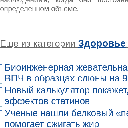
определенном объеме.
Здоровье
Еще из категории
Биоинженерная жевательна
ВПЧ в образцах слюны на 
Новый калькулятор покажет,
эффектов статинов
Ученые нашли белковый «п
помогает сжигать жир