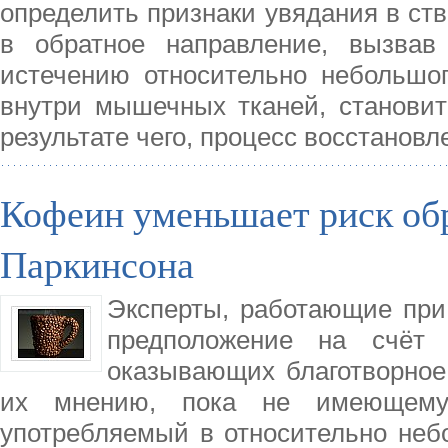
определить признаки увядания в ств
в обратное направление, вызвав
истечению относительно небольшог
внутри мышечных тканей, становит
результате чего, процесс восстанов
Кофеин уменьшает риск об
Паркинсона
Эксперты, работающие при
предположение на счёт 
оказывающих благотворное
их мнению, пока не имеющему 
употребляемый в относительно неб