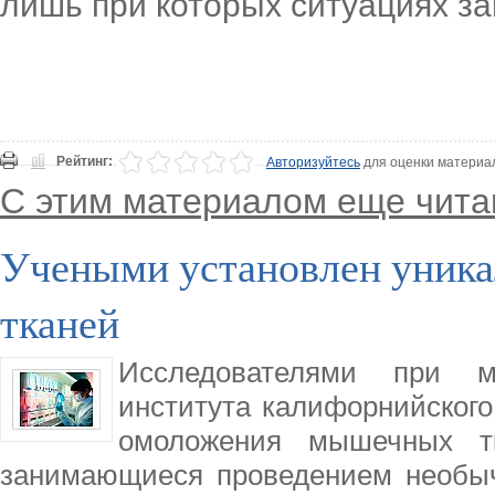
лишь при которых ситуациях з
Рейтинг:
Авторизуйтесь
для оценки материа
С этим материалом еще чита
Учеными установлен уника
тканей
Исследователями при м
института калифорнийского
омоложения мышечных тк
занимающиеся проведением необыч