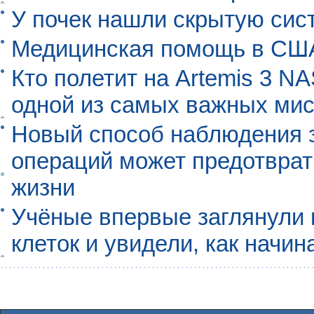
У почек нашли скрытую сис
Медицинская помощь в США
Кто полетит на Artemis 3 N
одной из самых важных мис
Новый способ наблюдения з
операций может предотврат
жизни
Учёные впервые заглянули 
клеток и увидели, как начин