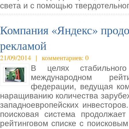
света и с помощью твердотельног
Компания «Яндекс» продо
рекламой
21/09/2014 | комментариев: 0
В целях стабильног
международном рейт
федерации, ведущая ком
наращиванию количества зарубе
западноевропейских инвесторов
поисковая система продолжает
рейтинговом списке с поисковым