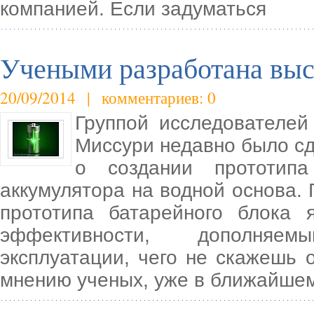
компанией. Если задуматься
Учеными разработана выс
20/09/2014 | комментариев: 0
Группой исследователей
Миссури недавно было с
о создании прототипа
аккумулятора на водной основа.
прототипа батарейного блока 
эффективности, дополняе
эксплуатации, чего не скажешь 
мнению ученых, уже в ближайше