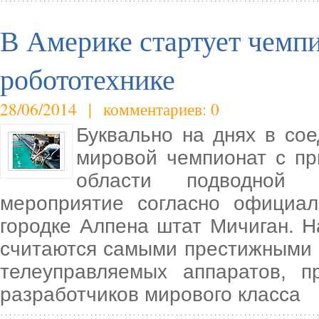
В Америке стартует чемп
робототехнике
28/06/2014 | комментариев: 0
Буквально на днях в со
мировой чемпионат с пр
области подводной р
мероприятие согласно официа
городке Алпена штат Мичиган. 
считаются самыми престижными 
телеуправляемых аппаратов, 
разработчиков мирового класса