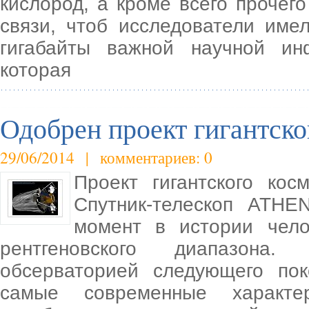
кислород, а кроме всего прочег
связи, чтоб исследователи име
гигабайты важной научной ин
которая
Одобрен проект гигантско
29/06/2014 | комментариев: 0
Проект гигантского кос
Спутник-телескоп ATHE
момент в истории чело
рентгеновского диапазона.
обсерваторией следующего пок
самые современные характе