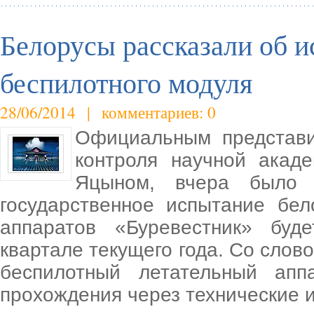
Белорусы рассказали об 
беспилотного модуля
28/06/2014 | комментариев: 0
Официальным представи
контроля научной акад
Яцыном, вчера было 
государственное испытание бел
аппаратов «Буревестник» бу
квартале текущего года. Со слов
беспилотный летательный апп
прохождения через технические 