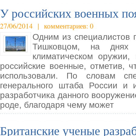
У российских военных по
27/06/2014 | комментариев: 0
Одним из специалистов 
Тишковцом, на днях
климатическом оружии,
российские военные, отметив, ч
использовали. По словам спе
генерального штаба России и 
разработчика данного вооружени
роде, благодаря чему может
Британские ученые разра