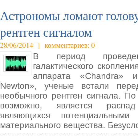
Астрономы ломают голову
рентген сигналом
28/06/2014 | комментариев: 0
В период проведен
галактического скоплени
аппарата «Chandra» 
Newton», ученые встали пер
необычного рентген сигнала. По
возможно, является распад 
являющихся потенциальными
материального вещества. Безусл