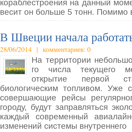
кораблестроения на данный моме
весит он больше 5 тонн. Помимо 
В Швеции начала работат
28/06/2014 | комментариев: 0
На территории небольшо
го числа текущего м
открытие первой ст
биологическим топливом. Уже 
совершающие рейсы регулярно
городу, будут заправляться эко
каждый современный авиалай
изменений системы внутреннего