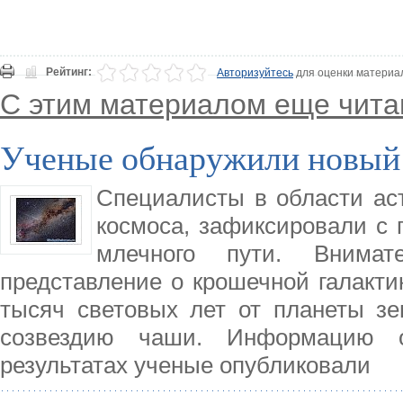
Рейтинг:
Авторизуйтесь
для оценки материа
С этим материалом еще чита
Ученые обнаружили новый
Специалисты в области ас
космоса, зафиксировали с
млечного пути. Внима
представление о крошечной галакти
тысяч световых лет от планеты зе
созвездию чаши. Информацию о
результатах ученые опубликовали