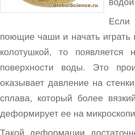
водой
Если
поющие чаши и начать играть 
колотушкой, то появляется 
поверхности воды. Это прои
оказывает давление на стенки
сплава, который более вязки
деформирует ее на микроскопи
Такой деформации достаточн