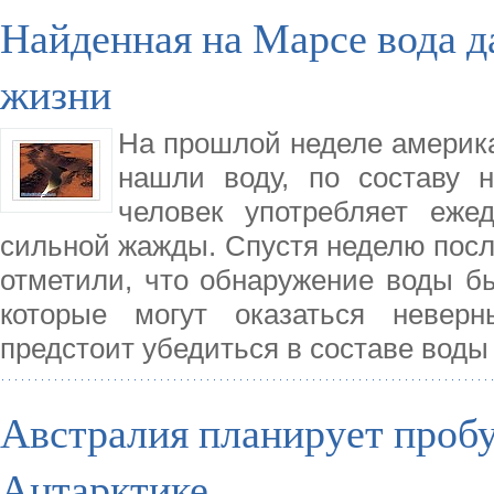
Найденная на Марсе вода д
жизни
На прошлой неделе америка
нашли воду, по составу 
человек употребляет еже
сильной жажды. Спустя неделю посл
отметили, что обнаружение воды б
которые могут оказаться неве
предстоит убедиться в составе воды
Австралия планирует пробу
Антарктике