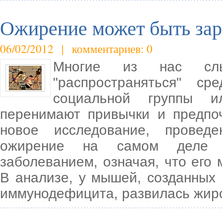
Ожирение может быть зар
06/02/2012 | комментариев: 0
Многие из нас сл
"распространяться" ср
социальной группы и
перенимают привычки и предпоч
новое исследование, провед
ожирение на самом деле м
заболеванием, означая, что его 
В анализе, у мышей, созданных
иммунодефицита, развилась жир