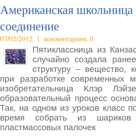
Американская школьница 
соединение
07/02/2012 | комментариев: 0
Пятиклассница из Канзас
случайно создала ране
структуру – вещество, 
при разработке современных м
изобретательница Клэр Лэйз
образовательный процесс основ
Так, на одном из уроков класс 
время собрать из шариков 
пластмассовых палочек