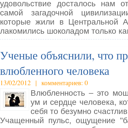
удовольствие досталось нам о
самой загадочной цивилизаци
которые жили в Центральной А
лакомились шоколадом только ка
Ученые объяснили, что пр
влюбленного человека
13/02/2012 | комментариев: 0
Влюбленность – это мо
ум и сердце человека, ко
себя то безумно счастли
Учащенный пульс, ощущение "б