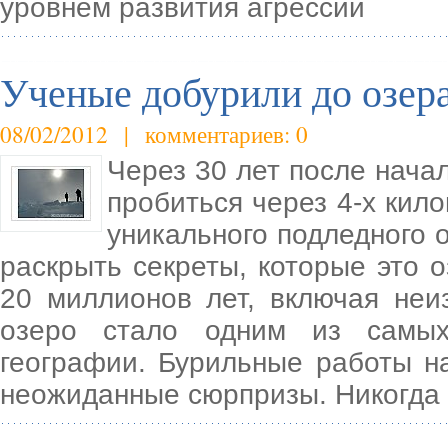
уровнем развития агрессии
Ученые добурили до озер
08/02/2012 | комментариев: 0
Через 30 лет после нача
пробиться через 4-х кил
уникального подледного 
раскрыть секреты, которые это 
20 миллионов лет, включая не
озеро стало одним из самых
географии. Бурильные работы на
неожиданные сюрпризы. Никогда 