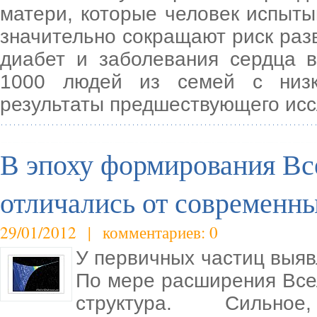
матери, которые человек испыты
значительно сокращают риск разв
диабет и заболевания сердца в
1000 людей из семей с низк
результаты предшествующего ис
В эпоху формирования В
отличались от современн
29/01/2012 | комментариев: 0
У первичных частиц выяв
По мере расширения Все
структура. Сильное