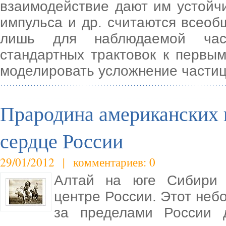
взаимодействие дают им устойчи
импульса и др. считаются всеоб
лишь для наблюдаемой час
стандартных трактовок к первы
моделировать усложнение частиц
Прародина американских 
сердце России
29/01/2012 | комментариев: 0
Алтай на юге Сибири р
центре России. Этот неб
за пределами России 