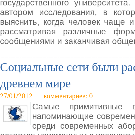
государственного университета
автором исследования, в кото
выяснить, когда человек чаще 
рассматривая различные фор
сообщениями и заканчивая общен
Социальные сети были ра
древнем мире
27/01/2012 | комментариев: 0
Самые примитивные в
напоминающие современн
среди современных абор