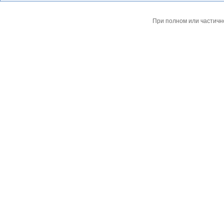
При полном или частичн