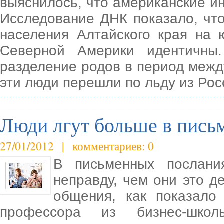
выяснилось, что американские ин
Исследование ДНК показало, что
населения Алтайского края на 
Северной Америки идентичны
разделение родов в период между
эти люди перешли по льду из Рос
Люди лгут больше в пис
27/01/2012 | комментариев: 0
В письменных послани
неправду, чем они это 
общения, как показало
профессора из бизнес-школ