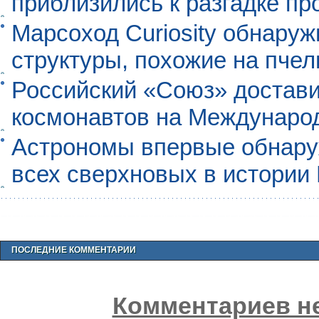
приблизились к разгадке п
Марсоход Curiosity обнару
структуры, похожие на пче
Российский «Союз» достави
космонавтов на Междунаро
Астрономы впервые обнар
всех сверхновых в истории
ПОСЛЕДНИЕ КОММЕНТАРИИ
Комментариев не