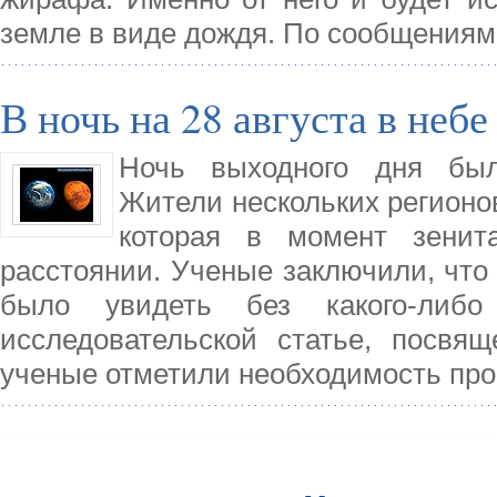
земле в виде дождя. По сообщениям
В ночь на 28 августа в неб
Ночь выходного дня был
Жители нескольких регионов
которая в момент зенит
расстоянии. Ученые заключили, что
было увидеть без какого-либо
исследовательской статье, посвя
ученые отметили необходимость пр