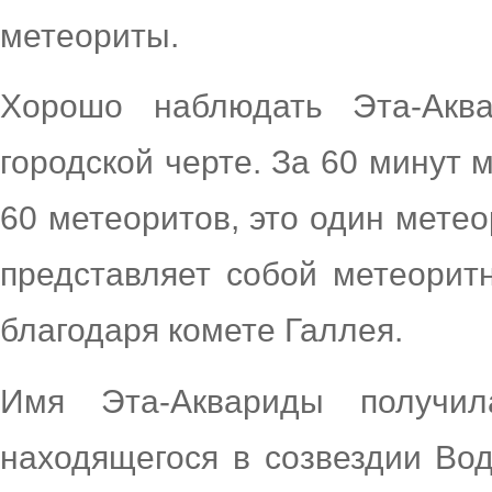
метеориты.
Хорошо наблюдать Эта-Ак
городской черте. За 60 минут 
60 метеоритов, это один метео
представляет собой метеорит
благодаря комете Галлея.
Имя Эта-Аквариды получил
находящегося в созвездии Вод