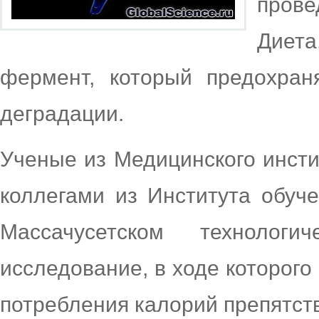
прове
Диета
фермент, который предохран
деградации.
Ученые из Медицинского инсти
коллегами из Института обуч
Массачусетском технологи
исследование, в ходе которого
потребления калорий препятств