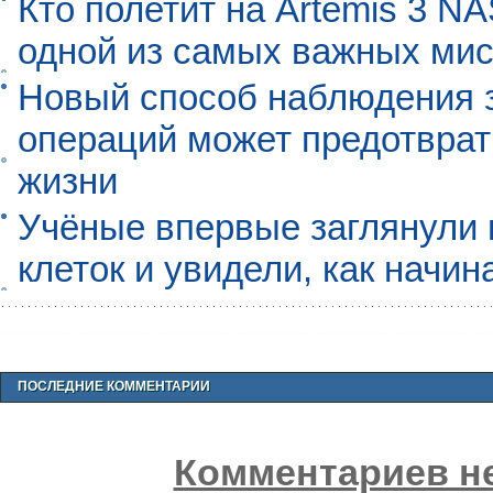
Кто полетит на Artemis 3 N
одной из самых важных мис
Новый способ наблюдения з
операций может предотврат
жизни
Учёные впервые заглянули 
клеток и увидели, как начин
ПОСЛЕДНИЕ КОММЕНТАРИИ
Комментариев не