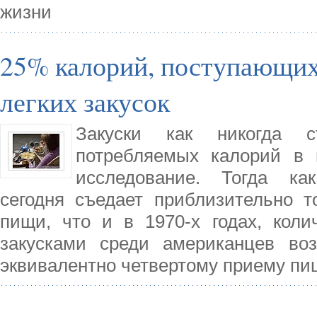
жизни
25% калорий, поступающих 
легких закусок
Закуски как никогда 
потребляемых калорий в 
исследование. Тогда как
сегодня съедает приблизительно т
пищи, что и в 1970-х годах, коли
закусками среди американцев во
эквивалентно четвертому приему пи