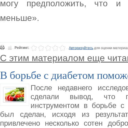
могу предположить, что и
меньше».
Рейтинг:
Авторизуйтесь
для оценки материа
С этим материалом еще чита
В борьбе с диабетом помож
После недавнего исследо
сделали вывод, что г
инструментом в борьбе с
был сделан, исходя из результа
привлечено несколько сотен добро