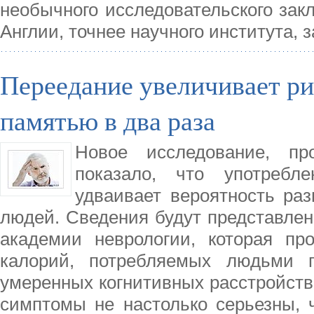
необычного исследовательского закл
Англии, точнее научного института
Переедание увеличивает ри
памятью в два раза
Новое исследование, пр
показало, что употребл
удваивает вероятность ра
людей. Сведения будут представлен
академии неврологии, которая пр
калорий, потребляемых людьми п
умеренных когнитивных расстройств
симптомы не настолько серьезны, 