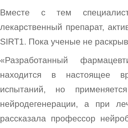
Вместе с тем специали
лекарственный препарат, акти
SIRT1. Пока ученые не раскрыв
«Разработанный фармацевт
находится в настоящее в
испытаний, но применяет
нейродегенерации, а при ле
рассказала профессор нейро