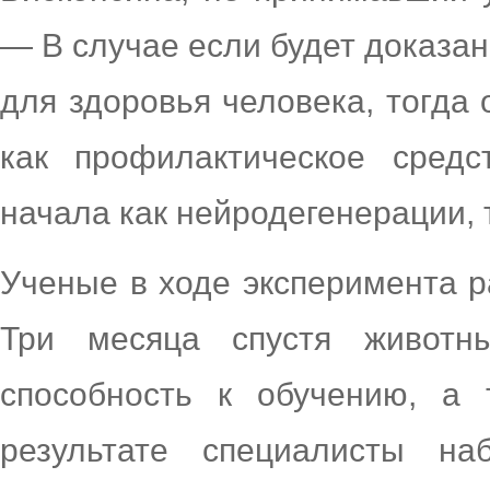
— В случае если будет доказан
для здоровья человека, тогда 
как профилактическое средс
начала как нейродегенерации, т
Ученые в ходе эксперимента 
Три месяца спустя животн
способность к обучению, а
результате специалисты на