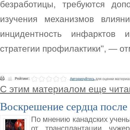
безработицы, требуются доп
изучения механизмов влияни
инцидентность инфарктов 
стратегии профилактики", — от
Рейтинг:
Авторизуйтесь
для оценки материа
С этим материалом еще чита
Воскрешение сердца после
По мнению канадских учен
от трансплантации чуже