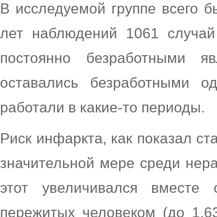
В исследуемой группе всего б
лет наблюдений 1061 случай
постоянно безработными яв
оставались безработными о
работали в какие-то периоды.
Риск инфаркта, как показал ст
значительной мере среди нера
этот увеличивался вместе 
пережитых человеком (до 1.6