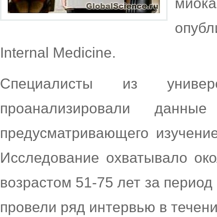
миок
опубл
Internal Medicine.
Специалисты из унив
проанализировали данные
предусматривающего изучение
Исследование охватывало око
возрастом 51-75 лет за период 
провели ряд интервью в течени