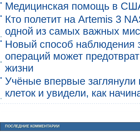
Медицинская помощь в США
Кто полетит на Artemis 3 N
одной из самых важных мис
Новый способ наблюдения з
операций может предотврат
жизни
Учёные впервые заглянули 
клеток и увидели, как начин
ПОСЛЕДНИЕ КОММЕНТАРИИ