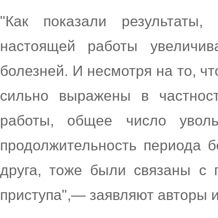
"Как показали результаты
настоящей работы увеличива
болезней. И несмотря на то, ч
сильно выражены в частнос
работы, общее число уволь
продолжительность периода б
друга, тоже были связаны с
приступа",— заявляют авторы 