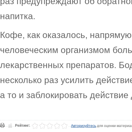
раз предупреждают об обратно
напитка.
Кофе, как оказалось, напрямую
человеческим организмом бол
лекарственных препаратов. Бо
несколько раз усилить действи
а то и заблокировать действие 
Рейтинг:
Авторизуйтесь
для оценки материа