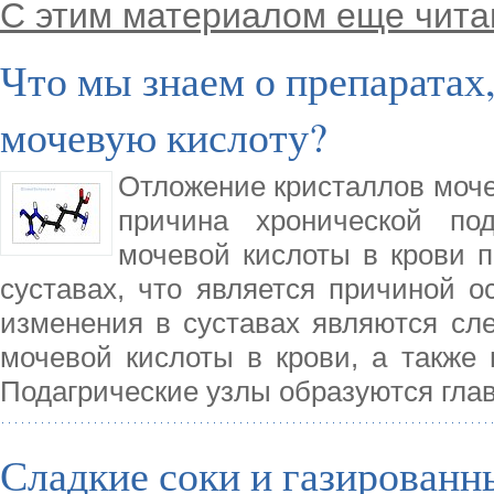
С этим материалом еще чита
Что мы знаем о препаратах
мочевую кислоту?
Отложение кристаллов мочев
причина хронической под
мочевой кислоты в крови п
суставах, что является причиной о
изменения в суставах являются сле
мочевой кислоты в крови, а также 
Подагрические узлы образуются гла
Сладкие соки и газированн