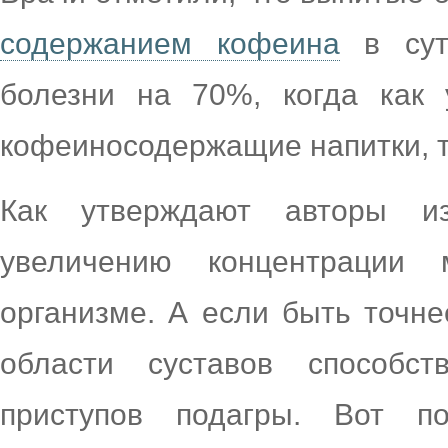
содержанием кофеина
в сут
болезни на 70%, когда как 
кофеиносодержащие напитки, т
Как утверждают авторы из
увеличению концентрации
организме. А если быть точне
области суставов способс
приступов подагры. Вот п