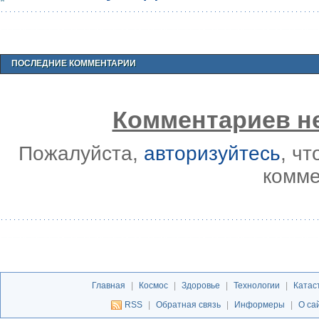
ПОСЛЕДНИЕ КОММЕНТАРИИ
Комментариев не
Пожалуйста,
авторизуйтесь
, ч
комме
Главная
|
Космос
|
Здоровье
|
Технологии
|
Катас
RSS
|
Обратная связь
|
Информеры
|
О са