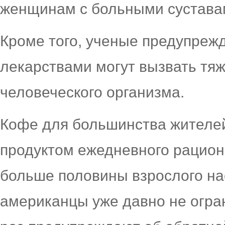
женщинам с больными суставам
Кроме того, ученые предупрежд
лекарствами могут вызвать т
человеческого организма.
Кофе для большинства жителе
продуктом ежедневного рацион
больше половины взрослого на
американцы уже давно не огра