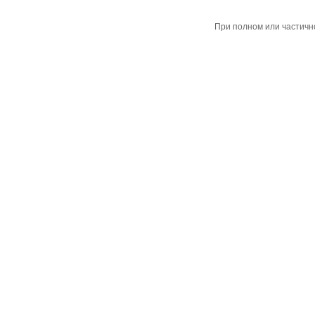
При полном или частичн