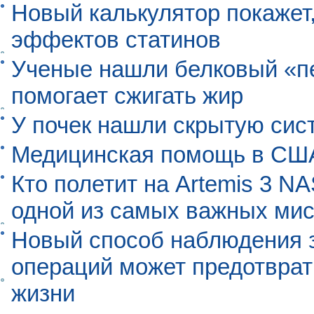
Новый калькулятор покажет,
эффектов статинов
Ученые нашли белковый «п
помогает сжигать жир
У почек нашли скрытую сис
Медицинская помощь в США
Кто полетит на Artemis 3 N
одной из самых важных мис
Новый способ наблюдения з
операций может предотврат
жизни