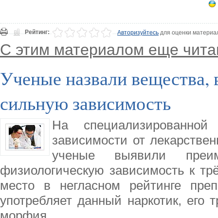
Рейтинг:
Авторизуйтесь
для оценки материа
С этим материалом еще чита
Ученые назвали вещества,
сильную зависимость
На специализированной
зависимости от лекарствен
ученые выявили преим
физиологическую зависимость к тр
место в негласном рейтинге преп
употребляет данный наркотик, его
морфия