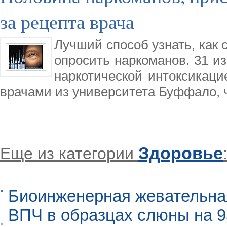
за рецепта врача
Лучший способ узнать, как 
опросить наркоманов. 31 из
наркотической интоксикаци
врачами из университета Буффало, 
Здоровье
Еще из категории
Биоинженерная жевательна
ВПЧ в образцах слюны на 