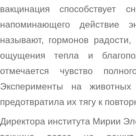
вакцинация способствует с
напоминающего действие 
называют, гормонов радости
ощущения тепла и благопо
отмечается чувство полног
Эксперименты на животных 
предотвратила их тягу к повто
Директора института Мирии Эл