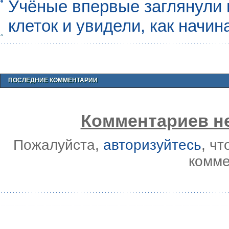
Учёные впервые заглянули 
клеток и увидели, как начин
ПОСЛЕДНИЕ КОММЕНТАРИИ
Комментариев не
Пожалуйста,
авторизуйтесь
, ч
комме